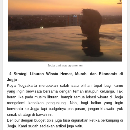
Jogja dari atas apartemen
4
Strategi
Liburan
Wisata Hemat, Murah, dan Ekonomis di
Jogja
-
Koya Yogyakarta merupakan salah satu pilihan tepat bagi ka
mu
yang ingin berwisata bersama dengan teman maupun keluarga. Tak
heran jika pada musim liburan, hampir semua lokasi wisata di Jogja
mengalami kenaikan pengunjung. Nah, bagi kalian yang ingin
berwisata ke Jogja tapi budgetnya pas-pasan, jangan khawatir. yuk
simak strategi di bawah ini.
Berlibur dengan budget tipis juga bisa digunakan ketika berkunjung di
Jogja. Kami sudah sediakan artikel juga yaitu