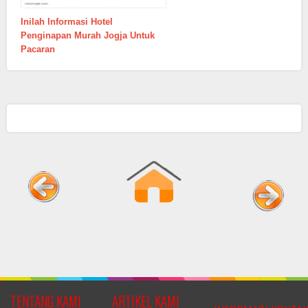
Inilah Informasi Hotel
Penginapan Murah Jogja Untuk
Pacaran
TENTANG KAMI
ARTIKEL KAMI