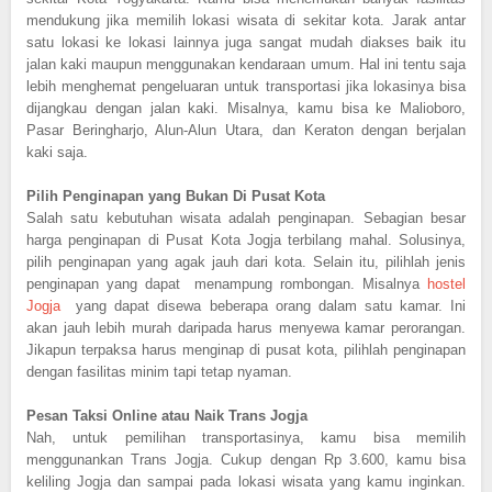
mendukung jika memilih lokasi wisata di sekitar kota. Jarak antar
satu lokasi ke lokasi lainnya juga sangat mudah diakses baik itu
jalan kaki maupun menggunakan kendaraan umum. Hal ini tentu saja
lebih menghemat pengeluaran untuk transportasi jika lokasinya bisa
dijangkau dengan jalan kaki. Misalnya, kamu bisa ke Malioboro,
Pasar Beringharjo, Alun-Alun Utara, dan Keraton dengan berjalan
kaki saja.
Pilih Penginapan yang Bukan Di Pusat Kota
Salah satu kebutuhan wisata adalah penginapan. Sebagian besar
harga penginapan di Pusat Kota Jogja terbilang mahal. Solusinya,
pilih penginapan yang agak jauh dari kota. Selain itu, pilihlah jenis
penginapan yang dapat
menampung rombongan. Misalnya
hostel
Jogja
yang dapat disewa beberapa orang dalam satu kamar. Ini
akan jauh lebih murah daripada harus menyewa kamar perorangan.
Jikapun terpaksa harus menginap di pusat kota, pilihlah penginapan
dengan fasilitas minim tapi tetap nyaman.
Pesan Taksi Online atau Naik Trans Jogja
Nah, untuk pemilihan transportasinya, kamu bisa memilih
menggunankan Trans Jogja. Cukup dengan Rp 3.600, kamu bisa
keliling Jogja dan sampai pada lokasi wisata yang kamu inginkan.