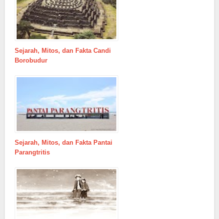
Sejarah, Mitos, dan Fakta Candi
Borobudur
Sejarah, Mitos, dan Fakta Pantai
Parangtritis