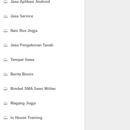
Jasa Aplikasi Android
Jasa Service
Nasi Box Jogja
Jasa Pengeboran Tanah
Tempat Sewa
Berita Bisnis
Bimbel SMA Semi Militer
Magang Jogja
In House Training