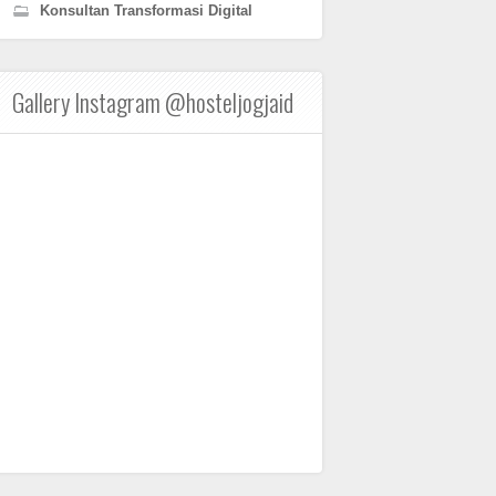
Konsultan Transformasi Digital
Gallery Instagram @hosteljogjaid