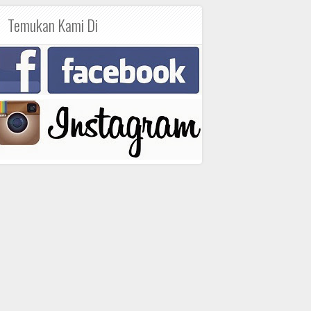
Temukan Kami Di