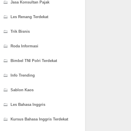
Jasa Konsultan Pajak
Les Renang Terdekat
Trik Bisnis
Roda Informasi
Bimbel TNI Polri Terdekat
Info Trending
Sablon Kaos
Les Bahasa Inggris
Kursus Bahasa Inggris Terdekat