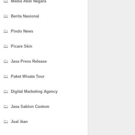
Media Abdi Negara
Berita Nasional
Pindo News
Picare Skin
Jasa Press Release
Paket Wisata Tour
Digital Marketing Agency
Jasa Sablon Custom
Jual ikan