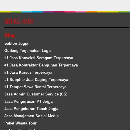
ARTIKEL KAMI
Blog
Sablon Jogja
Gudang Terjemahan Lagu
#1 Jasa Konveksi Seragam Terpercaya
#1 Jasa Kontraktor Bangunan Terpercaya
#1 Jasa Kursus Terpercaya
#1 Supplier Jual Daging Terpercaya
#1 Tempat Sewa Rental Terpercaya
Jasa Admin Customer Service (CS)
Jasa Pengurusan PT Jogja
Jasa Pengeboran Tanah Jogja
Jasa Manajemen Sosial Media
Paket Wisata Tour