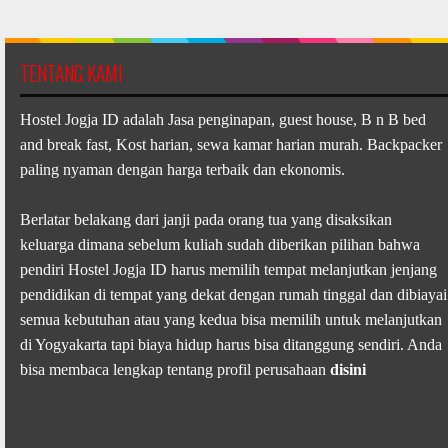
TENTANG KAMI
Hostel Jogja ID adalah Jasa penginapan, guest house, B n B bed
and break fast, Kost harian, sewa kamar harian murah. Backpacker
paling nyaman dengan harga terbaik dan ekonomis.
Berlatar belakang dari janji pada orang tua yang disaksikan
keluarga dimana sebelum kuliah sudah diberikan pilihan bahwa
pendiri Hostel Jogja ID harus memilih tempat melanjutkan jenjang
pendidikan di tempat yang dekat dengan rumah tinggal dan dibiayai
semua kebutuhan atau yang kedua bisa memilih untuk melanjutkan
di Yogyakarta tapi biaya hidup harus bisa ditanggung sendiri. Anda
bisa membaca lengkap tentang profil perusahaan
disini