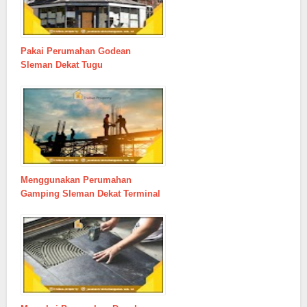
Pakai Perumahan Godean
Sleman Dekat Tugu
Menggunakan Perumahan
Gamping Sleman Dekat Terminal