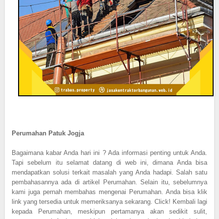
Perumahan Patuk Jogja
Bagaimana kabar Anda hari ini ? Ada informasi penting untuk Anda.
Tapi sebelum itu selamat datang di web ini, dimana Anda bisa
mendapatkan solusi terkait masalah yang Anda hadapi. Salah satu
pembahasannya ada di artikel Perumahan. Selain itu, sebelumnya
kami juga pernah membahas mengenai Perumahan. Anda bisa klik
link yang tersedia untuk memeriksanya sekarang. Click! Kembali lagi
kepada Perumahan, meskipun pertamanya akan sedikit sulit,