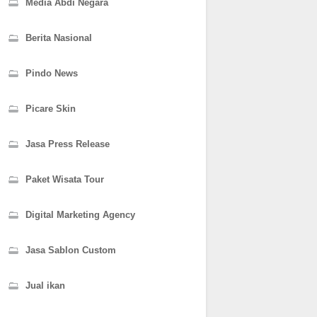
Media Abdi Negara
Berita Nasional
Pindo News
Picare Skin
Jasa Press Release
Paket Wisata Tour
Digital Marketing Agency
Jasa Sablon Custom
Jual ikan