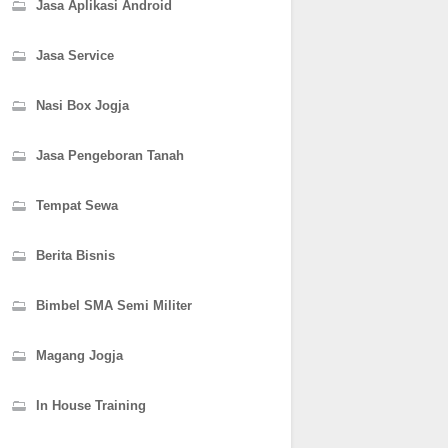
Jasa Aplikasi Android
Jasa Service
Nasi Box Jogja
Jasa Pengeboran Tanah
Tempat Sewa
Berita Bisnis
Bimbel SMA Semi Militer
Magang Jogja
In House Training