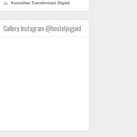
Konsultan Transformasi Digital
Gallery Instagram @hosteljogjaid