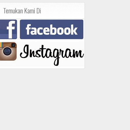
Temukan Kami Di