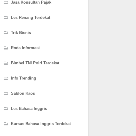
Jasa Konsultan Pajak
Les Renang Terdekat
Trik Bisnis
Roda Informasi
Bimbel TNI Polri Terdekat
Info Trending
Sablon Kaos
Les Bahasa Inggris
Kursus Bahasa Inggris Terdekat