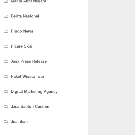
Media Abdi Negara
Berita Nasional
Pindo News
Picare Skin
Jasa Press Release
Paket Wisata Tour
Digital Marketing Agency
Jasa Sablon Custom
Jual ikan