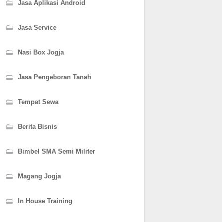
Jasa Aplikasi Android
Jasa Service
Nasi Box Jogja
Jasa Pengeboran Tanah
Tempat Sewa
Berita Bisnis
Bimbel SMA Semi Militer
Magang Jogja
In House Training