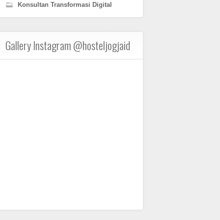
Konsultan Transformasi Digital
Gallery Instagram @hosteljogjaid