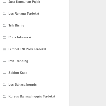
Jasa Konsultan Pajak
Les Renang Terdekat
Trik Bisnis
Roda Informasi
Bimbel TNI Polri Terdekat
Info Trending
Sablon Kaos
Les Bahasa Inggris
Kursus Bahasa Inggris Terdekat