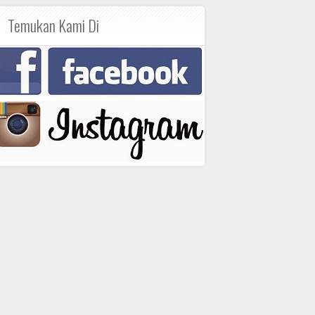
Temukan Kami Di