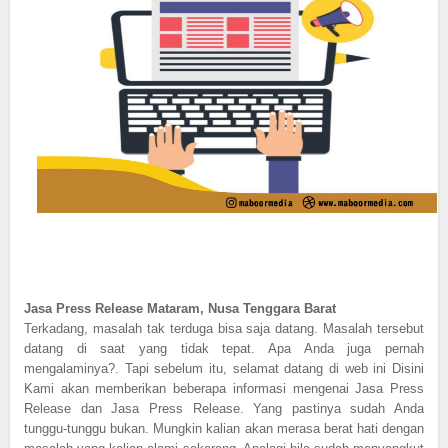
Jasa Press Release Mataram, Nusa Tenggara Barat
Terkadang, masalah tak terduga bisa saja datang. Masalah tersebut
datang di saat yang tidak tepat. Apa Anda juga pernah
mengalaminya?. Tapi sebelum itu, selamat datang di web ini Disini
Kami akan memberikan beberapa informasi mengenai Jasa Press
Release dan Jasa Press Release. Yang pastinya sudah Anda
tunggu-tunggu bukan. Mungkin kalian akan merasa berat hati dengan