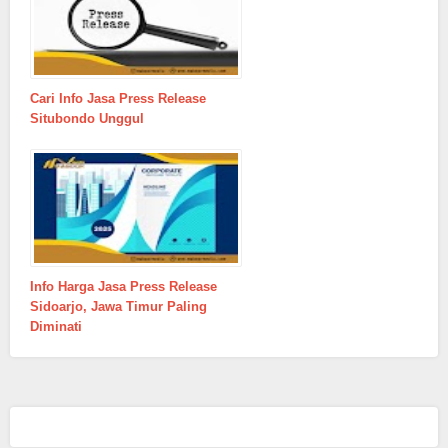
Cari Info Jasa Press Release
Situbondo Unggul
Info Harga Jasa Press Release
Sidoarjo, Jawa Timur Paling
Diminati