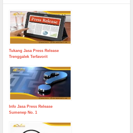
Tukang Jasa Press Release
Trenggalek Terfavorit
Info Jasa Press Release
Sumenep No. 1