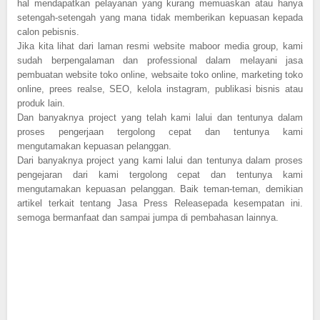
hal mendapatkan pelayanan yang kurang memuaskan atau hanya
setengah-setengah yang mana tidak memberikan kepuasan kepada
calon pebisnis.
Jika kita lihat dari laman resmi website maboor media group, kami
sudah berpengalaman dan professional dalam melayani jasa
pembuatan website toko online, websaite toko online, marketing toko
online, prees realse, SEO, kelola instagram, publikasi bisnis atau
produk lain.
Dan banyaknya project yang telah kami lalui dan tentunya dalam
proses pengerjaan tergolong cepat dan tentunya kami
mengutamakan kepuasan pelanggan.
Dari banyaknya project yang kami lalui dan tentunya dalam proses
pengejaran dari kami tergolong cepat dan tentunya kami
mengutamakan kepuasan pelanggan. Baik teman-teman, demikian
artikel terkait tentang Jasa Press Releasepada kesempatan ini.
semoga bermanfaat dan sampai jumpa di pembahasan lainnya.