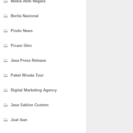
Media Abdi Negara
Berita Nasional
Pindo News
Picare Skin
Jasa Press Release
Paket Wisata Tour
Digital Marketing Agency
Jasa Sablon Custom
Jual ikan