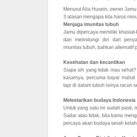
Menurut Alia Husein, owner Jamu 
3 alasan mengapa kita harus min
Menjaga imunitas tubuh
Jamu dipercaya memiliki khasiat
dan melindungi diri dari peny
imunitas tubuh, bahkan alternatif
Kesehatan dan kecantikan
Siapa sih yang tidak mau sehat? 
kasarnya, percuma bayar mahal k
tapi di dalam tubuh isinya racun 
Melestarikan budaya Indonesia
Untuk yang satu ini sudah pasti,
Sadar atau tidak, bila kamu meng
percaya akan budaya tanah kelah