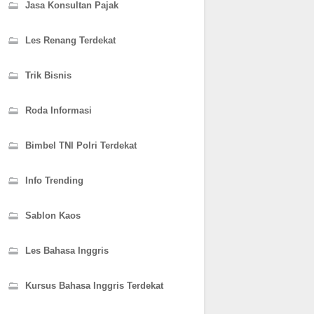
Jasa Konsultan Pajak
Les Renang Terdekat
Trik Bisnis
Roda Informasi
Bimbel TNI Polri Terdekat
Info Trending
Sablon Kaos
Les Bahasa Inggris
Kursus Bahasa Inggris Terdekat