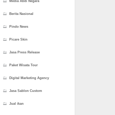
Media Abdi Negara
Berita Nasional
Pindo News
Picare Skin
Jasa Press Release
Paket Wisata Tour
Digital Marketing Agency
Jasa Sablon Custom
Jual ikan