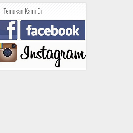
Temukan Kami Di