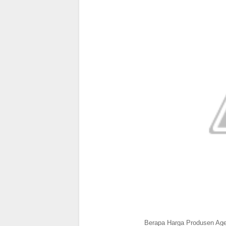
Berapa Harga Produsen Age