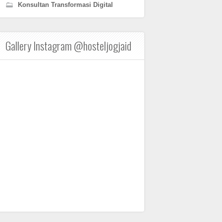
Konsultan Transformasi Digital
Gallery Instagram @hosteljogjaid