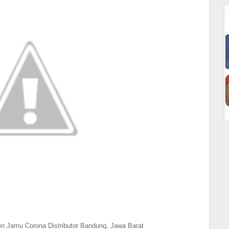
n Jamu Corona Distributor Bandung, Jawa Barat