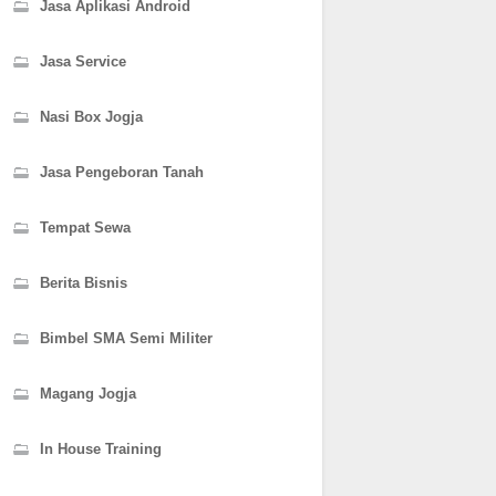
Jasa Aplikasi Android
Jasa Service
Nasi Box Jogja
Jasa Pengeboran Tanah
Tempat Sewa
Berita Bisnis
Bimbel SMA Semi Militer
Magang Jogja
In House Training