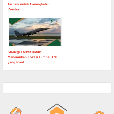
Terbaik untuk Peningkatan
Prestasi
Strategi Efektif untuk
Menemukan Lokasi Bimbel TNI
yang Ideal