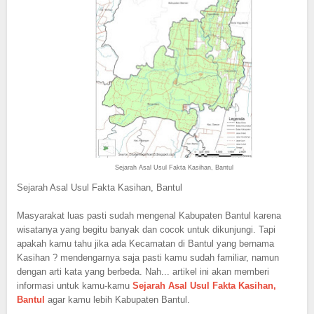
Sejarah Asal Usul Fakta Kasihan, Bantul
Sejarah Asal Usul Fakta Kasihan, Bantul
Masyarakat luas pasti sudah mengenal Kabupaten Bantul karena
wisatanya yang begitu banyak dan cocok untuk dikunjungi. Tapi
apakah kamu tahu jika ada Kecamatan di Bantul yang bernama
Kasihan ? mendengarnya saja pasti kamu sudah familiar, namun
dengan arti kata yang berbeda. Nah... artikel ini akan memberi
informasi untuk kamu-kamu
Sejarah Asal Usul Fakta Kasihan,
Bantul
agar kamu lebih Kabupaten Bantul.