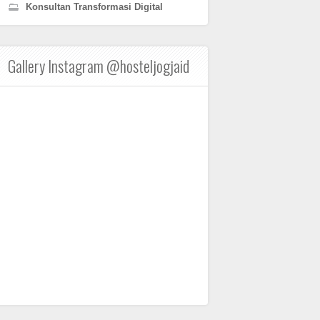
Konsultan Transformasi Digital
Gallery Instagram @hosteljogjaid