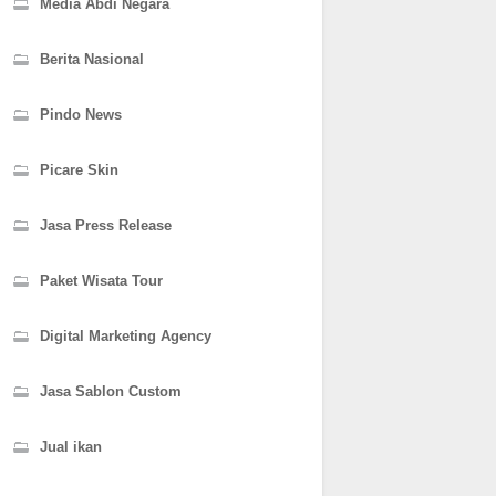
Media Abdi Negara
Berita Nasional
Pindo News
Picare Skin
Jasa Press Release
Paket Wisata Tour
Digital Marketing Agency
Jasa Sablon Custom
Jual ikan