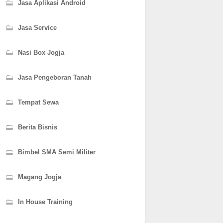
Jasa Aplikasi Android
Jasa Service
Nasi Box Jogja
Jasa Pengeboran Tanah
Tempat Sewa
Berita Bisnis
Bimbel SMA Semi Militer
Magang Jogja
In House Training