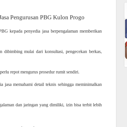
asa Pengurusan PBG Kulon Progo
PBG kepada penyedia jasa berpengalaman memberikan
en dibimbing mulai dari konsultasi, pengecekan berkas,
 perlu repot mengurus prosedur rumit sendiri.
ia jasa memahami detail teknis sehingga meminimalkan
laman dan jaringan yang dimiliki, izin bisa terbit lebih