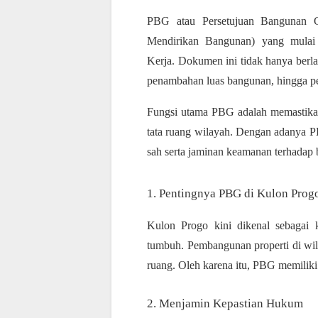
PBG atau Persetujuan Bangunan 
Mendirikan Bangunan) yang mulai 
Kerja. Dokumen ini tidak hanya berla
penambahan luas bangunan, hingga p
Fungsi utama PBG adalah memastikan
tata ruang wilayah. Dengan adanya P
sah serta jaminan keamanan terhadap 
1. Pentingnya PBG di Kulon Prog
Kulon Progo kini dikenal sebagai 
tumbuh. Pembangunan properti di wila
ruang. Oleh karena itu, PBG memiliki 
2. Menjamin Kepastian Hukum