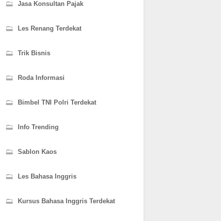
Jasa Konsultan Pajak
Les Renang Terdekat
Trik Bisnis
Roda Informasi
Bimbel TNI Polri Terdekat
Info Trending
Sablon Kaos
Les Bahasa Inggris
Kursus Bahasa Inggris Terdekat