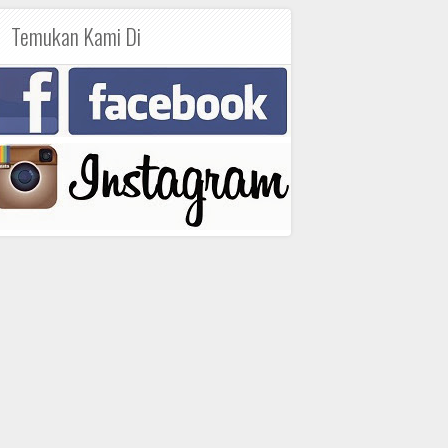
Temukan Kami Di