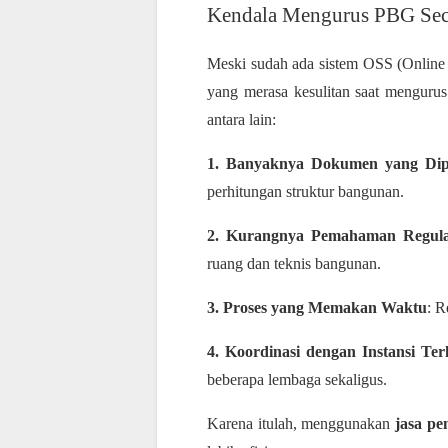
Kendala Mengurus PBG Sec
Meski sudah ada sistem OSS (Online
yang merasa kesulitan saat menguru
antara lain:
1. Banyaknya Dokumen yang Dip
perhitungan struktur bangunan.
2. Kurangnya Pemahaman Regula
ruang dan teknis bangunan.
3. Proses yang Memakan Waktu
: R
4. Koordinasi dengan Instansi Ter
beberapa lembaga sekaligus.
Karena itulah, menggunakan
jasa p