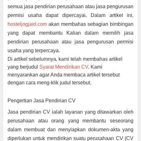
semua jasa pendirian perusahaan atau jasa pengurusan 
permisi usaha dapat dipercayai. Dalam artikel ini, 
hosteljogjaid.com
 akan membahas sebagian bimbingan 
yang dapat membantu Kalian dalam memilih jasa 
pendirian perusahaan atau jasa pengurusan permisi 
usaha yang terpercaya.
Di artikel sebelumnya, kami telah membahas artikel 
yang berjudul 
Syarat Mendirikan CV
. Kami 
menyarankan agar Anda membaca artikel tersebut 
dengan cara meng-klik judul tersebut.
Pengertian Jasa Pendirian CV
Jasa pendirian CV ialah layanan yang ditawarkan oleh 
perusahaan atau orang yang membantu seseorang 
dalam membuat dan menyiapkan dokumen-akta yang 
diperlukan untuk mendirikan suatu perusahaan CV (CV 