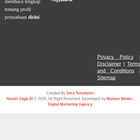
membaca lengkap
tentang profil
perusahaan
disini
Privacy Policy
Disclaimer
 | 
Terms
and Conditions
Sitemap
Created By
Sora Templates
Hostel Jogja ID
© 2026, All Right Reserved. Developed by
Maboor Media -
Digital Marketing Agency