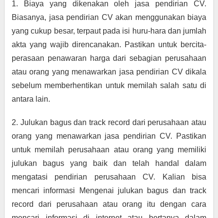
1. Biaya yang dikenakan oleh jasa pendirian CV. 
Biasanya, jasa pendirian CV akan menggunakan biaya 
yang cukup besar, terpaut pada isi huru-hara dan jumlah 
akta yang wajib direncanakan. Pastikan untuk bercita-
perasaan penawaran harga dari sebagian perusahaan 
atau orang yang menawarkan jasa pendirian CV dikala 
sebelum memberhentikan untuk memilah salah satu di 
antara lain.
2. Julukan bagus dan track record dari perusahaan atau 
orang yang menawarkan jasa pendirian CV. Pastikan 
untuk memilah perusahaan atau orang yang memiliki 
julukan bagus yang baik dan telah handal dalam 
mengatasi pendirian perusahaan CV. Kalian bisa 
mencari informasi Mengenai julukan bagus dan track 
record dari perusahaan atau orang itu dengan cara 
mencari informasi di internet atau bertanya dalam 