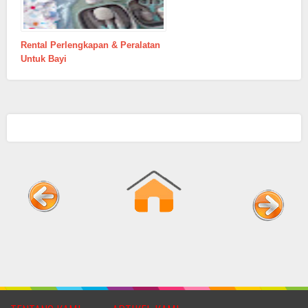
Rental Perlengkapan & Peralatan
Untuk Bayi