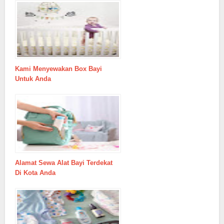
Kami Menyewakan Box Bayi
Untuk Anda
Alamat Sewa Alat Bayi Terdekat
Di Kota Anda