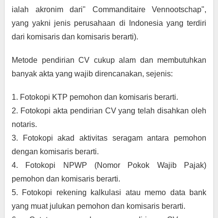
ialah akronim dari" Commanditaire Vennootschap", 
yang yakni jenis perusahaan di Indonesia yang terdiri 
dari komisaris dan komisaris berarti).
Metode pendirian CV cukup alam dan membutuhkan 
banyak akta yang wajib direncanakan, sejenis:
1. Fotokopi KTP pemohon dan komisaris berarti.
2. Fotokopi akta pendirian CV yang telah disahkan oleh 
notaris.
3. Fotokopi akad aktivitas seragam antara pemohon 
dengan komisaris berarti.
4. Fotokopi NPWP (Nomor Pokok Wajib Pajak) 
pemohon dan komisaris berarti.
5. Fotokopi rekening kalkulasi atau memo data bank 
yang muat julukan pemohon dan komisaris berarti.