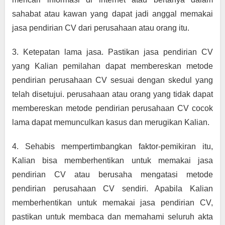
sahabat atau kawan yang dapat jadi anggal memakai 
jasa pendirian CV dari perusahaan atau orang itu.
3. Ketepatan lama jasa. Pastikan jasa pendirian CV 
yang Kalian pemilahan dapat membereskan metode 
pendirian perusahaan CV sesuai dengan skedul yang 
telah disetujui. perusahaan atau orang yang tidak dapat 
membereskan metode pendirian perusahaan CV cocok 
lama dapat memunculkan kasus dan merugikan Kalian.
4. Sehabis mempertimbangkan faktor-pemikiran itu, 
Kalian bisa memberhentikan untuk memakai jasa 
pendirian CV atau berusaha mengatasi metode 
pendirian perusahaan CV sendiri. Apabila Kalian 
memberhentikan untuk memakai jasa pendirian CV, 
pastikan untuk membaca dan memahami seluruh akta 