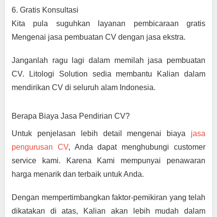
6. Gratis Konsultasi
Kita pula suguhkan layanan pembicaraan gratis 
Mengenai jasa pembuatan CV dengan jasa ekstra.
Janganlah ragu lagi dalam memilah jasa pembuatan 
CV. Litologi Solution sedia membantu Kalian dalam 
mendirikan CV di seluruh alam Indonesia.
Berapa Biaya Jasa Pendirian CV?
Untuk penjelasan lebih detail mengenai biaya 
jasa 
pengurusan CV
, Anda dapat menghubungi customer 
service kami. Karena Kami mempunyai penawaran 
harga menarik dan terbaik untuk Anda.
Dengan mempertimbangkan faktor-pemikiran yang telah 
dikatakan di atas, Kalian akan lebih mudah dalam 