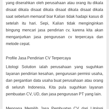
yang diserahkan oleh perusahaan atau orang itu dikala 
disaat dikala disaat dikala disaat dikala disaat dikala 
saat sebelum memaraf biar Kalian tidak hadapi kasus di 
setelah itu hari. Sepi, Kalian tidak menginginkan 
bingung mencari jasa pendirian cv, karena kita akan 
menganjurkan jasa pengurusan cv terpercaya dan 
metode cepat.
Profile Jasa Pendirian CV Terpercaya
Litologi Solution ialah perusahaan yang suguhkan 
layanan pendirian kesahan, pengurusan permisi usaha, 
dan pergantian data usaha buat perusahaan atau orang 
di seluruh Indonesia. Kita pula suguhkan layanan 
pembuatan CV, UD, dan jasa pengurusan PT yang lain.
Mengapa Memilih Jasa Pembuatan CV dari Litologi 