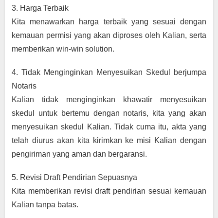
3. Harga Terbaik
Kita menawarkan harga terbaik yang sesuai dengan 
kemauan permisi yang akan diproses oleh Kalian, serta 
memberikan win-win solution.
4. Tidak Menginginkan Menyesuikan Skedul berjumpa 
Notaris
Kalian tidak menginginkan khawatir menyesuikan 
skedul untuk bertemu dengan notaris, kita yang akan 
menyesuikan skedul Kalian. Tidak cuma itu, akta yang 
telah diurus akan kita kirimkan ke misi Kalian dengan 
pengiriman yang aman dan bergaransi.
5. Revisi Draft Pendirian Sepuasnya
Kita memberikan revisi draft pendirian sesuai kemauan 
Kalian tanpa batas.