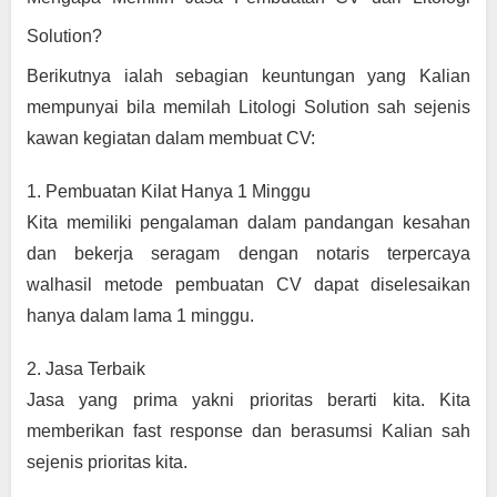
Solution?
Berikutnya ialah sebagian keuntungan yang Kalian 
mempunyai bila memilah Litologi Solution sah sejenis 
kawan kegiatan dalam membuat CV:
1. Pembuatan Kilat Hanya 1 Minggu
Kita memiliki pengalaman dalam pandangan kesahan 
dan bekerja seragam dengan notaris terpercaya 
walhasil metode pembuatan CV dapat diselesaikan 
hanya dalam lama 1 minggu.
2. Jasa Terbaik
Jasa yang prima yakni prioritas berarti kita. Kita 
memberikan fast response dan berasumsi Kalian sah 
sejenis prioritas kita.