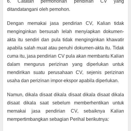
6. Catatan permohonan pendirian CV yang 
ditandatangani oleh pemohon.
Dengan memakai jasa pendirian CV, Kalian tidak 
menginginkan bersusah lelah menyiapkan dokumen-
akta itu sendiri dan pula tidak menginginkan khawatir 
apabila salah muat atau penuhi dokumen-akta itu. Tidak 
cuma itu, jasa pendirian CV pula akan membantu Kalian 
dalam mengurus perizinan yang diperlukan untuk 
mendirikan suatu perusahaan CV, sejenis perizinan 
usaha dan perizinan impor-ekspor apabila diperlukan.
Namun, dikala disaat dikala disaat dikala disaat dikala 
disaat dikala saat sebelum memberhentikan untuk 
memakai jasa pendirian CV, sebaiknya Kalian 
mempertimbangkan sebagian Perihal berikutnya: