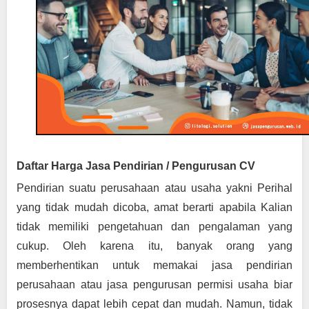
Daftar Harga Jasa Pendirian / Pengurusan CV
Pendirian suatu perusahaan atau usaha yakni Perihal 
yang tidak mudah dicoba, amat berarti apabila Kalian 
tidak memiliki pengetahuan dan pengalaman yang 
cukup. Oleh karena itu, banyak orang yang 
memberhentikan untuk memakai jasa pendirian 
perusahaan atau jasa pengurusan permisi usaha biar 
prosesnya dapat lebih cepat dan mudah. Namun, tidak 