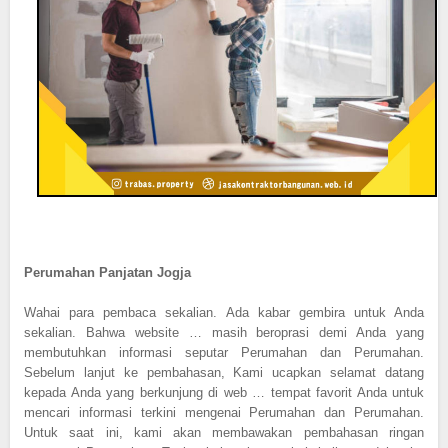
Perumahan Panjatan Jogja
Wahai para pembaca sekalian. Ada kabar gembira untuk Anda
sekalian. Bahwa website … masih beroprasi demi Anda yang
membutuhkan informasi seputar Perumahan dan Perumahan.
Sebelum lanjut ke pembahasan, Kami ucapkan selamat datang
kepada Anda yang berkunjung di web … tempat favorit Anda untuk
mencari informasi terkini mengenai Perumahan dan Perumahan.
Untuk saat ini, kami akan membawakan pembahasan ringan