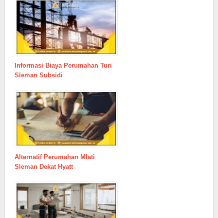
Informasi Biaya Perumahan Turi
Sleman Subsidi
Alternatif Perumahan Mlati
Sleman Dekat Hyatt