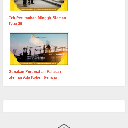
Cek Perumahan Minggir Sleman
Type 36
Gunakan Perumahan Kalasan
Sleman Ada Kolam Renang