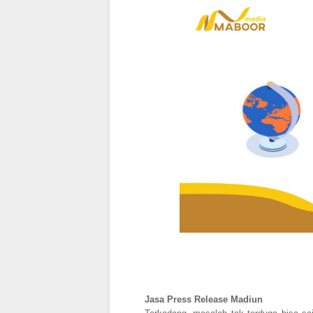
Jasa Press Release Madiun