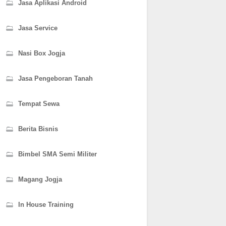
Jasa Aplikasi Android
Jasa Service
Nasi Box Jogja
Jasa Pengeboran Tanah
Tempat Sewa
Berita Bisnis
Bimbel SMA Semi Militer
Magang Jogja
In House Training