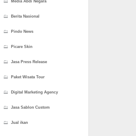
Media Abdi Negara
Berita Nasional
Pindo News
Picare Skin
Jasa Press Release
Paket Wisata Tour
Digital Marketing Agency
Jasa Sablon Custom
Jual ikan