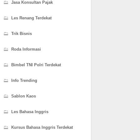
Jasa Konsultan Pajak
Les Renang Terdekat
Trik Bisnis
Roda Informasi
Bimbel TNI Polri Terdekat
Info Trending
Sablon Kaos
Les Bahasa Inggris
Kursus Bahasa Inggris Terdekat