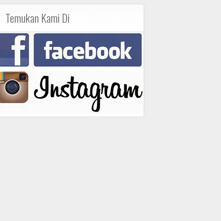
Temukan Kami Di