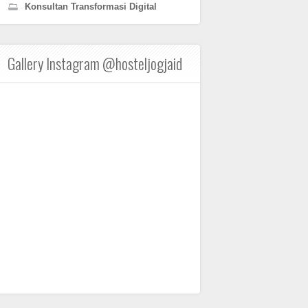
Konsultan Transformasi Digital
Gallery Instagram @hosteljogjaid