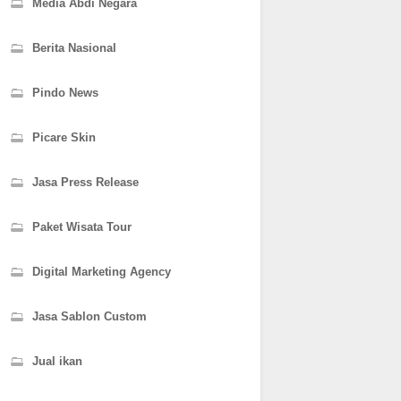
Media Abdi Negara
Berita Nasional
Pindo News
Picare Skin
Jasa Press Release
Paket Wisata Tour
Digital Marketing Agency
Jasa Sablon Custom
Jual ikan