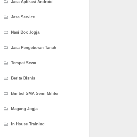
Jasa Aplikasi Android
Jasa Service
Nasi Box Jogja
Jasa Pengeboran Tanah
Tempat Sewa
Berita Bisnis
Bimbel SMA Semi Militer
Magang Jogja
In House Training