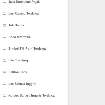
Jasa Konsultan Pajak
Les Renang Terdekat
Trik Bisnis
Roda Informasi
Bimbel TNI Polri Terdekat
Info Trending
Sablon Kaos
Les Bahasa Inggris
Kursus Bahasa Inggris Terdekat