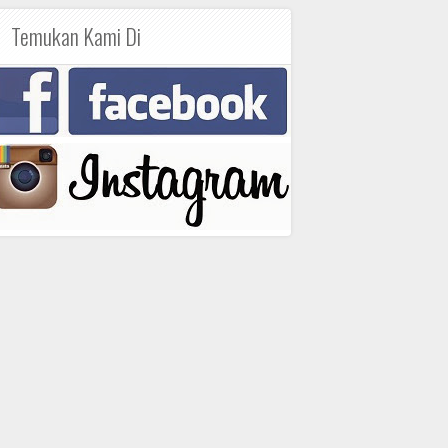
Temukan Kami Di