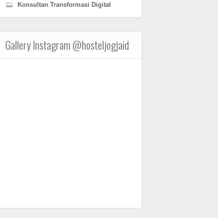
Konsultan Transformasi Digital
Gallery Instagram @hosteljogjaid