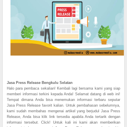
Jasa Press Release Bengkulu Selatan
Halo para pembaca sekalian! Kembali lagi bersama kami yang siap
memberi informasi terkini kepada Anda! Selamat datang di web ini!
Tempat dimana Anda bisa menemukan informasi terbaru seputar
Jasa Press Release favorit kalian. Untuk pembahasan sebelumnya,
kami sudah membahas mengenai artikel yang berjudul Jasa Press
Release, Anda bisa klik link tersedia apabila Anda tertarik dengan
informasi tersebut. Click! Untuk kali ini kami akan memberikan