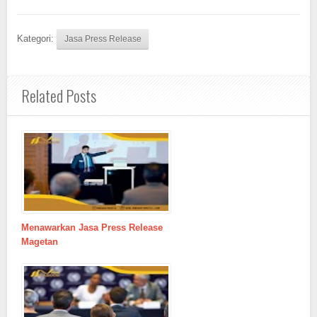
Kategori:
Jasa Press Release
Related Posts
Menawarkan Jasa Press Release
Magetan