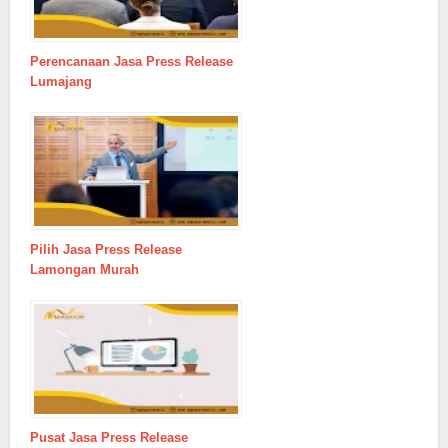
Perencanaan Jasa Press Release
Lumajang
Pilih Jasa Press Release
Lamongan Murah
Pusat Jasa Press Release