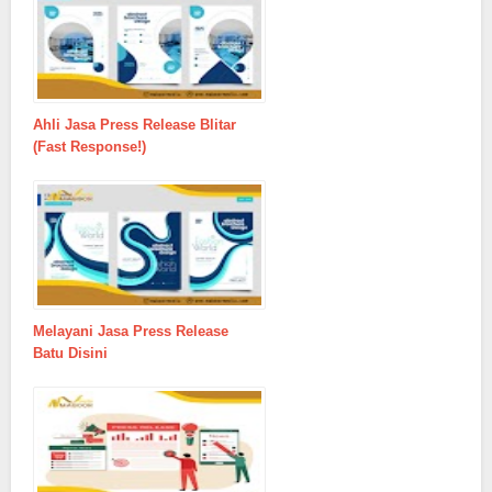
Ahli Jasa Press Release Blitar
(Fast Response!)
Melayani Jasa Press Release
Batu Disini