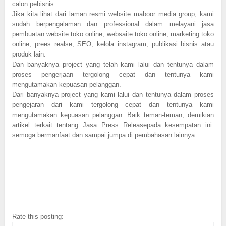
calon pebisnis.
Jika kita lihat dari laman resmi website maboor media group, kami
sudah berpengalaman dan professional dalam melayani jasa
pembuatan website toko online, websaite toko online, marketing toko
online, prees realse, SEO, kelola instagram, publikasi bisnis atau
produk lain.
Dan banyaknya project yang telah kami lalui dan tentunya dalam
proses pengerjaan tergolong cepat dan tentunya kami
mengutamakan kepuasan pelanggan.
Dari banyaknya project yang kami lalui dan tentunya dalam proses
pengejaran dari kami tergolong cepat dan tentunya kami
mengutamakan kepuasan pelanggan. Baik teman-teman, demikian
artikel terkait tentang Jasa Press Releasepada kesempatan ini.
semoga bermanfaat dan sampai jumpa di pembahasan lainnya.
Rate this posting: