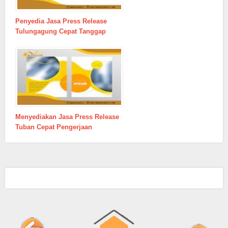
Penyedia Jasa Press Release
Tulungagung Cepat Tanggap
Menyediakan Jasa Press Release
Tuban Cepat Pengerjaan