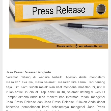
Jasa Press Release Bengkulu
Selamat datang di website terbaik. Apakah Anda mengalami
masalah? Jika iya, maka selamat, masalah kita sama. Tapi tenang
saja. Tim Kami sudah melakukan riset mengenai masalah ini, untuk
itulah artikel ini dibuat. Tapi sebelum itu, selamat datang di web É!
Tempat dimana Anda bisa menemukan informasi terkini mengenai
Jasa Press Release dan Jasa Press Release. Silakan Anda dapat
beberapa pembahasan kami sebelumnya mengenai Jasa Press