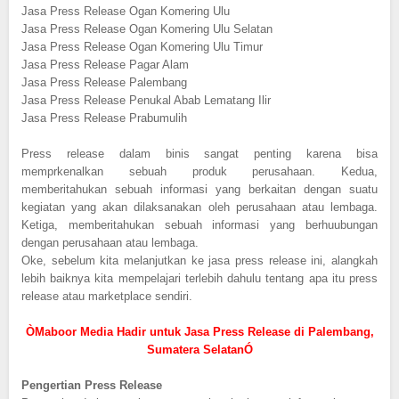
Jasa Press Release Ogan Komering Ulu
Jasa Press Release Ogan Komering Ulu Selatan
Jasa Press Release Ogan Komering Ulu Timur
Jasa Press Release Pagar Alam
Jasa Press Release Palembang
Jasa Press Release Penukal Abab Lematang Ilir
Jasa Press Release Prabumulih
Press release dalam binis sangat penting karena bisa
memprkenalkan sebuah produk perusahaan. Kedua,
memberitahukan sebuah informasi yang berkaitan dengan suatu
kegiatan yang akan dilaksanakan oleh perusahaan atau lembaga.
Ketiga, memberitahukan sebuah informasi yang berhuubungan
dengan perusahaan atau lembaga.
Oke, sebelum kita melanjutkan ke jasa press release ini, alangkah
lebih baiknya kita mempelajari terlebih dahulu tentang apa itu press
release atau marketplace sendiri.
ÒMaboor Media Hadir untuk Jasa Press Release di Palembang,
Sumatera SelatanÓ
Pengertian Press Release