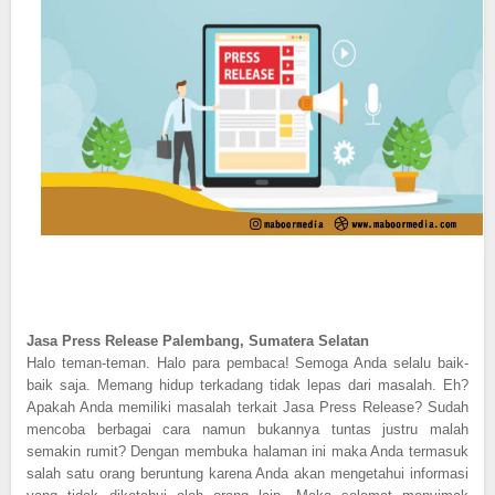
Jasa Press Release Palembang, Sumatera Selatan
Halo teman-teman. Halo para pembaca! Semoga Anda selalu baik-
baik saja. Memang hidup terkadang tidak lepas dari masalah. Eh?
Apakah Anda memiliki masalah terkait Jasa Press Release? Sudah
mencoba berbagai cara namun bukannya tuntas justru malah
semakin rumit? Dengan membuka halaman ini maka Anda termasuk
salah satu orang beruntung karena Anda akan mengetahui informasi