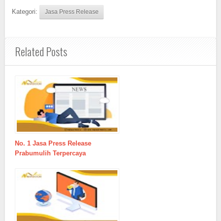
Kategori:
Jasa Press Release
Related Posts
No. 1 Jasa Press Release
Prabumulih Terpercaya