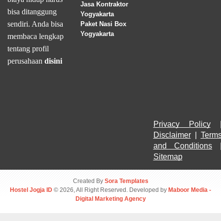
Jasa Kontraktor
bisa ditanggung
Yogyakarta
sendiri. Anda bisa
Paket Nasi Box
Yogyakarta
membaca lengkap
tentang profil
perusahaan
disini
Privacy Policy
Disclaimer
 | 
Terms
and Conditions
Sitemap
Created By
Sora Templates
Hostel Jogja ID
© 2026, All Right Reserved. Developed by
Maboor Media -
Digital Marketing Agency