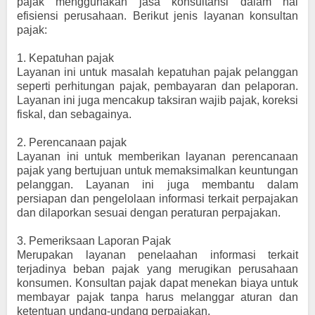
pajak menggunakan jasa konsultansi dalam hal
efisiensi perusahaan. Berikut jenis layanan konsultan
pajak:
1.
Kepatuhan pajak
Layanan ini untuk masalah kepatuhan pajak pelanggan
seperti perhitungan pajak, pembayaran dan pelaporan.
Layanan ini juga mencakup taksiran wajib pajak, koreksi
fiskal, dan sebagainya.
2.
Perencanaan pajak
Layanan ini untuk memberikan layanan perencanaan
pajak yang bertujuan untuk memaksimalkan keuntungan
pelanggan. Layanan ini juga membantu dalam
persiapan dan pengelolaan informasi terkait perpajakan
dan dilaporkan sesuai dengan peraturan perpajakan.
3.
Pemeriksaan Laporan Pajak
Merupakan layanan penelaahan informasi terkait
terjadinya beban pajak yang merugikan perusahaan
konsumen. Konsultan pajak dapat menekan biaya untuk
membayar pajak tanpa harus melanggar aturan dan
ketentuan undang-undang perpajakan.