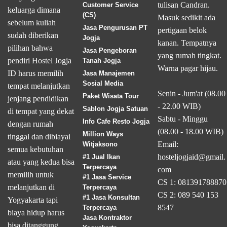
tulisan Candran.
Customer Service
keluarga dimana
(CS)
Masuk sedikit ada
sebelum kuliah
Jasa Pengurusan PT
pertigaan belok
sudah diberikan
Jogja
kanan. Tempatnya
pilihan bahwa
Jasa Pengeboran
yang rumah tingkat.
pendiri Hostel Jogja
Tanah Jogja
Warna pagar hijau.
ID harus memilih
Jasa Manajemen
Sosial Media
tempat melanjutkan
Senin - Jum'at (08.00
Paket Wisata Tour
jenjang pendidikan
- 22.00 WIB)
Sablon Jogja Satuan
di tempat yang dekat
Sabtu - Minggu
Info Cafe Resto Jogja
dengan rumah
(08.00 - 18.00 WIB)
Million Ways
tinggal dan dibiayai
Email:
Witjaksono
semua kebutuhan
hosteljogjaid@gmail.
#1 Jual Ikan
atau yang kedua bisa
Terpercaya
com
memilih untuk
#1 Jasa Service
CS 1: 081391788870
melanjutkan di
Terpercaya
CS 2: 089 540 153
#1 Jasa Konsultan
Yogyakarta tapi
8547
Terpercaya
biaya hidup harus
Jasa Kontraktor
bisa ditanggung