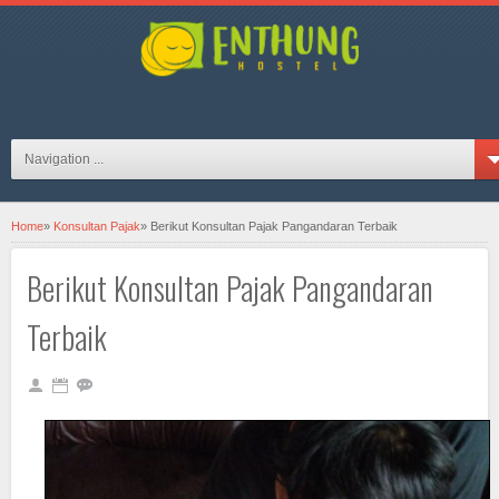
hosteljogjaID on FB
Navigation ...
Home
»
Konsultan Pajak
»
Berikut Konsultan Pajak Pangandaran Terbaik
Berikut Konsultan Pajak Pangandaran
Terbaik