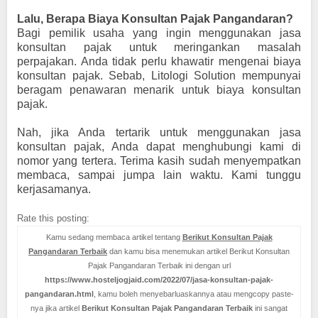
Lalu, Berapa Biaya Konsultan Pajak Pangandaran?
Bagi pemilik usaha yang ingin menggunakan jasa
konsultan pajak untuk meringankan masalah
perpajakan. Anda tidak perlu khawatir mengenai biaya
konsultan pajak. Sebab, Litologi Solution mempunyai
beragam penawaran menarik untuk biaya konsultan
pajak.
Nah, jika Anda tertarik untuk menggunakan jasa
konsultan pajak, Anda dapat menghubungi kami di
nomor yang tertera. Terima kasih sudah menyempatkan
membaca, sampai jumpa lain waktu. Kami tunggu
kerjasamanya.
Rate this posting:
Kamu sedang membaca artikel tentang
Berikut Konsultan Pajak
Pangandaran Terbaik
dan kamu bisa menemukan artikel Berikut Konsultan
Pajak Pangandaran Terbaik ini dengan url
https://www.hosteljogjaid.com/2022/07/jasa-konsultan-pajak-
pangandaran.html
, kamu boleh menyebarluaskannya atau mengcopy paste-
nya jika artikel
Berikut Konsultan Pajak Pangandaran Terbaik
ini sangat