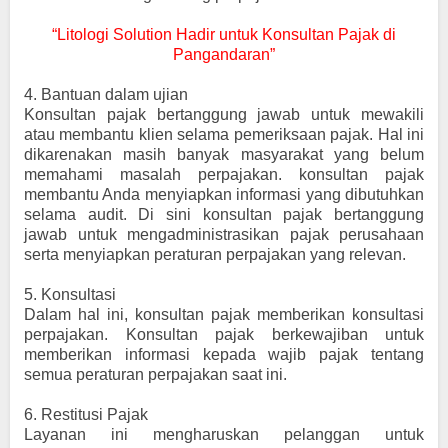
“Litologi Solution Hadir untuk Konsultan Pajak di
Pangandaran”
4.
Bantuan dalam ujian
Konsultan pajak bertanggung jawab untuk mewakili
atau membantu klien selama pemeriksaan pajak. Hal ini
dikarenakan masih banyak masyarakat yang belum
memahami masalah perpajakan. konsultan pajak
membantu Anda menyiapkan informasi yang dibutuhkan
selama audit. Di sini konsultan pajak bertanggung
jawab untuk mengadministrasikan pajak perusahaan
serta menyiapkan peraturan perpajakan yang relevan.
5.
Konsultasi
Dalam hal ini, konsultan pajak memberikan konsultasi
perpajakan. Konsultan pajak berkewajiban untuk
memberikan informasi kepada wajib pajak tentang
semua peraturan perpajakan saat ini.
6.
Restitusi Pajak
Layanan ini mengharuskan pelanggan untuk