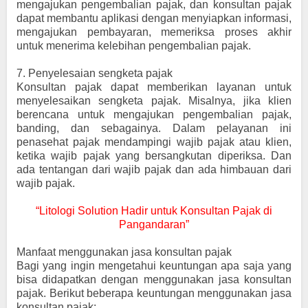
mengajukan pengembalian pajak, dan konsultan pajak
dapat membantu aplikasi dengan menyiapkan informasi,
mengajukan pembayaran, memeriksa proses akhir
untuk menerima kelebihan pengembalian pajak.
7.
Penyelesaian sengketa pajak
Konsultan pajak dapat memberikan layanan untuk
menyelesaikan sengketa pajak. Misalnya, jika klien
berencana untuk mengajukan pengembalian pajak,
banding, dan sebagainya. Dalam pelayanan ini
penasehat pajak mendampingi wajib pajak atau klien,
ketika wajib pajak yang bersangkutan diperiksa. Dan
ada tentangan dari wajib pajak dan ada himbauan dari
wajib pajak.
“Litologi Solution Hadir untuk Konsultan Pajak di
Pangandaran”
Manfaat menggunakan jasa konsultan pajak
Bagi yang ingin mengetahui keuntungan apa saja yang
bisa didapatkan dengan menggunakan jasa konsultan
pajak. Berikut beberapa keuntungan menggunakan jasa
konsultan pajak: