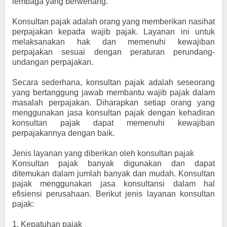
lembaga yang berwenang.
Konsultan pajak adalah orang yang memberikan nasihat
perpajakan kepada wajib pajak. Layanan ini untuk
melaksanakan hak dan memenuhi kewajiban
perpajakan sesuai dengan peraturan perundang-
undangan perpajakan.
Secara sederhana, konsultan pajak adalah seseorang
yang bertanggung jawab membantu wajib pajak dalam
masalah perpajakan. Diharapkan setiap orang yang
menggunakan jasa konsultan pajak dengan kehadiran
konsultan pajak dapat memenuhi kewajiban
perpajakannya dengan baik.
Jenis layanan yang diberikan oleh konsultan pajak
Konsultan pajak banyak digunakan dan dapat
ditemukan dalam jumlah banyak dan mudah. Konsultan
pajak menggunakan jasa konsultansi dalam hal
efisiensi perusahaan. Berikut jenis layanan konsultan
pajak:
1.
Kepatuhan pajak