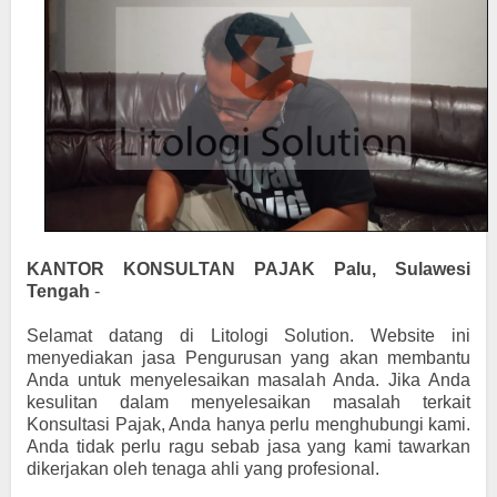
KANTOR KONSULTAN PAJAK Palu, Sulawesi
Tengah
-
Selamat datang di Litologi Solution. Website ini
menyediakan jasa Pengurusan yang akan membantu
Anda untuk menyelesaikan masalah Anda. Jika Anda
kesulitan dalam menyelesaikan masalah terkait
Konsultasi Pajak, Anda hanya perlu menghubungi kami.
Anda tidak perlu ragu sebab jasa yang kami tawarkan
dikerjakan oleh tenaga ahli yang profesional.