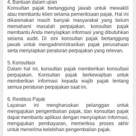
4.
Bantuan dalam ujian
Konsultan pajak bertanggung jawab untuk mewakili
atau membantu klien selama pemeriksaan pajak. Hal ini
dikarenakan masih banyak masyarakat yang belum
memahami masalah perpajakan. konsultan pajak
membantu Anda menyiapkan informasi yang dibutuhkan
selama audit. Di sini konsultan pajak bertanggung
jawab untuk mengadministrasikan pajak perusahaan
serta menyiapkan peraturan perpajakan yang relevan.
5.
Konsultasi
Dalam hal ini, konsultan pajak memberikan konsultasi
perpajakan. Konsultan pajak berkewajiban untuk
memberikan informasi kepada wajib pajak tentang
semua peraturan perpajakan saat ini.
6.
Restitusi Pajak
Layanan ini mengharuskan pelanggan untuk
mengajukan pengembalian pajak, dan konsultan pajak
dapat membantu aplikasi dengan menyiapkan informasi,
mengajukan pembayaran, memeriksa proses akhir
untuk menerima kelebihan pengembalian pajak.