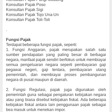
Konsultan Pajak Poso
Konsultan Pajak Sigi
Konsultan Pajak Tojo Una-Un
Konsultan Pajak Toli-Toli
.
Fungsi Pajak
Terdapat beberapa fungsi pajak, seperti:
1.
Fungsi Anggaran, pajak merupakan salah satu
sumber pendapatan yang paling besar di berbagai
negara, manfaat pajak sendiri berfokus untuk membiayai
semua pengeluaran negara seperti pembayaran gaji
pegawai negeri, gaji tentara, pembayaran utang
pemerintah, dan membiayai proses pembangunan
negara di pusat maupun di daerah.
2.
Fungsi Regulasi, pajak juga digunakan oleh
pemerintah guna sebagai pengaturan kebijakan negara
atau yang biasa disebut kebijakan fiskal. Ada beberapa
kebijakan fiskal antara lain penggunaan pajak sebagai
bea masuk untuk menekan impor.