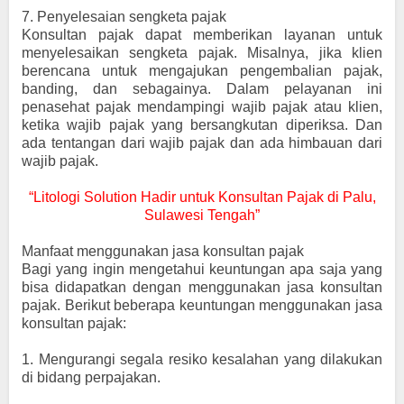
7.
Penyelesaian sengketa pajak
Konsultan pajak dapat memberikan layanan untuk
menyelesaikan sengketa pajak. Misalnya, jika klien
berencana untuk mengajukan pengembalian pajak,
banding, dan sebagainya. Dalam pelayanan ini
penasehat pajak mendampingi wajib pajak atau klien,
ketika wajib pajak yang bersangkutan diperiksa. Dan
ada tentangan dari wajib pajak dan ada himbauan dari
wajib pajak.
“Litologi Solution Hadir untuk Konsultan Pajak di Palu,
Sulawesi Tengah”
Manfaat menggunakan jasa konsultan pajak
Bagi yang ingin mengetahui keuntungan apa saja yang
bisa didapatkan dengan menggunakan jasa konsultan
pajak. Berikut beberapa keuntungan menggunakan jasa
konsultan pajak:
1.
Mengurangi segala resiko kesalahan yang dilakukan
di bidang perpajakan.