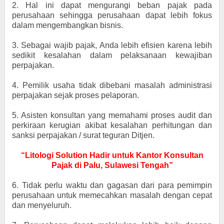
2.
Hal ini dapat mengurangi beban pajak pada
perusahaan sehingga perusahaan dapat lebih fokus
dalam mengembangkan bisnis.
3.
Sebagai wajib pajak, Anda lebih efisien karena lebih
sedikit kesalahan dalam pelaksanaan kewajiban
perpajakan.
4.
Pemilik usaha tidak dibebani masalah administrasi
perpajakan sejak proses pelaporan.
5.
Asisten konsultan yang memahami proses audit dan
perkiraan kerugian akibat kesalahan perhitungan dan
sanksi perpajakan / surat teguran Ditjen.
“Litologi Solution Hadir untuk Kantor Konsultan
Pajak di Palu, Sulawesi Tengah”
6.
Tidak perlu waktu dan gagasan dari para pemimpin
perusahaan untuk memecahkan masalah dengan cepat
dan menyeluruh.