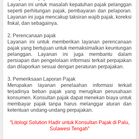
Layanan ini untuk masalah kepatuhan pajak pelanggan
seperti perhitungan pajak, pembayaran dan pelaporan.
Layanan ini juga mencakup taksiran wajib pajak, koreksi
fiskal, dan sebagainya.
2.
Perencanaan pajak
Layanan ini untuk memberikan layanan perencanaan
pajak yang bertujuan untuk memaksimalkan keuntungan
pelanggan. Layanan ini juga membantu dalam
persiapan dan pengelolaan informasi terkait perpajakan
dan dilaporkan sesuai dengan peraturan perpajakan.
3.
Pemeriksaan Laporan Pajak
Merupakan layanan penelaahan informasi terkait
terjadinya beban pajak yang merugikan perusahaan
konsumen. Konsultan pajak dapat menekan biaya untuk
membayar pajak tanpa harus melanggar aturan dan
ketentuan undang-undang perpajakan.
“Litologi Solution Hadir untuk Konsultan Pajak di Palu,
Sulawesi Tengah”