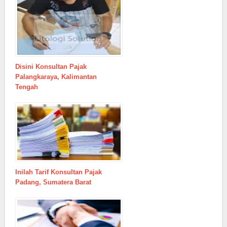
Disini Konsultan Pajak
Palangkaraya, Kalimantan
Tengah
Inilah Tarif Konsultan Pajak
Padang, Sumatera Barat