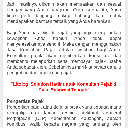
Jadi, hasilnya dijamin akan memuaskan dan sesuai
dengan yang Anda harapkan. Oleh karena itu, Anda
tidak perlu bingung, cukup hubungi kami untuk
mendapatkan bantuan terbaik yang Anda harapkan.
Bagi Anda para Wajib Pajak yang ingin menjalankan
kewajiban Anda namun Anda tidak dapat
menyelesaikannya sendiri. Maka dengan menggunakan
Jasa Konsultan Pajak adalah jawaban bagi Anda.
Konsultan pajak akan memberikan konsultasi dan
membantu melaporkan serta membayar pajak usaha
Anda sebagai klien. Sebelumnya mari kita bahas dahulu
pengertian dan fungsi dari pajak.
“Litologi Solution Hadir untuk Konsultan Pajak di
Palu, Sulawesi Tengah”
Pengertian Pajak
Pengertian pajak atau definisi pajak yang sebagaimana
mengutip dari laman resmi Direktorat Jenderal
Perpajakan (DJP) Kementerian Keuangan, adalah
kontribusi wajib kepada negara yang terutang oleh