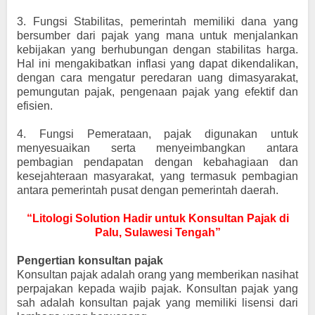
3.
Fungsi Stabilitas, pemerintah memiliki dana yang
bersumber dari pajak yang mana untuk menjalankan
kebijakan yang berhubungan dengan stabilitas harga.
Hal ini mengakibatkan inflasi yang dapat dikendalikan,
dengan cara mengatur peredaran uang dimasyarakat,
pemungutan pajak, pengenaan pajak yang efektif dan
efisien.
4.
Fungsi Pemerataan, pajak digunakan untuk
menyesuaikan serta menyeimbangkan antara
pembagian pendapatan dengan kebahagiaan dan
kesejahteraan masyarakat, yang termasuk pembagian
antara pemerintah pusat dengan pemerintah daerah.
“Litologi Solution Hadir untuk Konsultan Pajak di
Palu, Sulawesi Tengah”
Pengertian konsultan pajak
Konsultan pajak adalah orang yang memberikan nasihat
perpajakan kepada wajib pajak. Konsultan pajak yang
sah adalah konsultan pajak yang memiliki lisensi dari