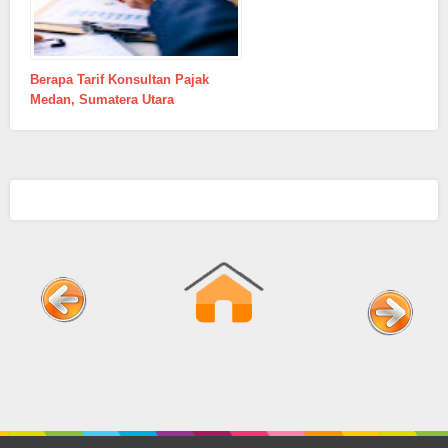
Berapa Tarif Konsultan Pajak
Medan, Sumatera Utara