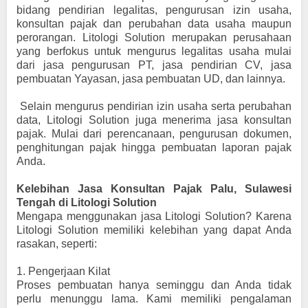
bidang pendirian legalitas, pengurusan izin usaha,
konsultan pajak dan perubahan data usaha maupun
perorangan. Litologi Solution merupakan perusahaan
yang berfokus untuk mengurus legalitas usaha mulai
dari jasa pengurusan PT, jasa pendirian CV, jasa
pembuatan Yayasan, jasa pembuatan UD, dan lainnya.
Selain mengurus pendirian izin usaha serta perubahan
data, Litologi Solution juga menerima jasa konsultan
pajak. Mulai dari perencanaan, pengurusan dokumen,
penghitungan pajak hingga pembuatan laporan pajak
Anda.
Kelebihan Jasa Konsultan Pajak Palu, Sulawesi
Tengah di Litologi Solution
Mengapa menggunakan jasa Litologi Solution? Karena
Litologi Solution memiliki kelebihan yang dapat Anda
rasakan, seperti:
1.
Pengerjaan Kilat
Proses pembuatan hanya seminggu dan Anda tidak
perlu menunggu lama. Kami memiliki pengalaman