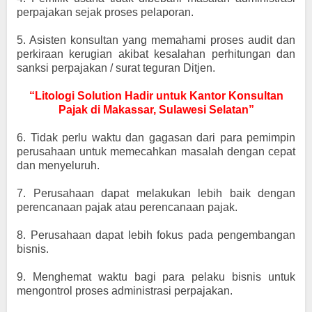
perpajakan sejak proses pelaporan.
5.
Asisten konsultan yang memahami proses audit dan
perkiraan kerugian akibat kesalahan perhitungan dan
sanksi perpajakan / surat teguran Ditjen.
“Litologi Solution Hadir untuk Kantor Konsultan
Pajak di Makassar, Sulawesi Selatan”
6.
Tidak perlu waktu dan gagasan dari para pemimpin
perusahaan untuk memecahkan masalah dengan cepat
dan menyeluruh.
7.
Perusahaan dapat melakukan lebih baik dengan
perencanaan pajak atau perencanaan pajak.
8.
Perusahaan dapat lebih fokus pada pengembangan
bisnis.
9.
Menghemat waktu bagi para pelaku bisnis untuk
mengontrol proses administrasi perpajakan.