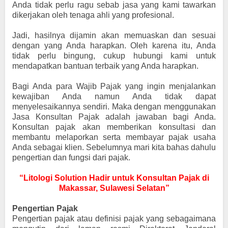
Anda tidak perlu ragu sebab jasa yang kami tawarkan
dikerjakan oleh tenaga ahli yang profesional.
Jadi, hasilnya dijamin akan memuaskan dan sesuai
dengan yang Anda harapkan. Oleh karena itu, Anda
tidak perlu bingung, cukup hubungi kami untuk
mendapatkan bantuan terbaik yang Anda harapkan.
Bagi Anda para Wajib Pajak yang ingin menjalankan
kewajiban Anda namun Anda tidak dapat
menyelesaikannya sendiri. Maka dengan menggunakan
Jasa Konsultan Pajak adalah jawaban bagi Anda.
Konsultan pajak akan memberikan konsultasi dan
membantu melaporkan serta membayar pajak usaha
Anda sebagai klien. Sebelumnya mari kita bahas dahulu
pengertian dan fungsi dari pajak.
“Litologi Solution Hadir untuk Konsultan Pajak di
Makassar, Sulawesi Selatan”
Pengertian Pajak
Pengertian pajak atau definisi pajak yang sebagaimana