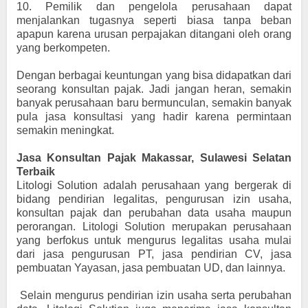
10.
Pemilik dan pengelola perusahaan dapat
menjalankan tugasnya seperti biasa tanpa beban
apapun karena urusan perpajakan ditangani oleh orang
yang berkompeten.
Dengan berbagai keuntungan yang bisa didapatkan dari
seorang konsultan pajak. Jadi jangan heran, semakin
banyak perusahaan baru bermunculan, semakin banyak
pula jasa konsultasi yang hadir karena permintaan
semakin meningkat.
Jasa Konsultan Pajak Makassar, Sulawesi Selatan
Terbaik
Litologi Solution adalah perusahaan yang bergerak di
bidang pendirian legalitas, pengurusan izin usaha,
konsultan pajak dan perubahan data usaha maupun
perorangan. Litologi Solution merupakan perusahaan
yang berfokus untuk mengurus legalitas usaha mulai
dari jasa pengurusan PT, jasa pendirian CV, jasa
pembuatan Yayasan, jasa pembuatan UD, dan lainnya.
Selain mengurus pendirian izin usaha serta perubahan