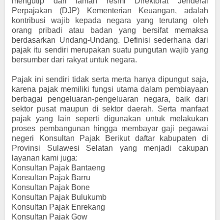
mengutip dari laman resmi Direktorat Jenderal
Perpajakan (DJP) Kementerian Keuangan, adalah
kontribusi wajib kepada negara yang terutang oleh
orang pribadi atau badan yang bersifat memaksa
berdasarkan Undang-Undang. Definisi sederhana dari
pajak itu sendiri merupakan suatu pungutan wajib yang
bersumber dari rakyat untuk negara.
Pajak ini sendiri tidak serta merta hanya dipungut saja,
karena pajak memiliki fungsi utama dalam pembiayaan
berbagai pengeluaran-pengeluaran negara, baik dari
sektor pusat maupun di sektor daerah. Serta manfaat
pajak yang lain seperti digunakan untuk melakukan
proses pembangunan hingga membayar gaji pegawai
negeri Konsultan Pajak Berikut daftar kabupaten di
Provinsi Sulawesi Selatan yang menjadi cakupan
layanan kami juga:
Konsultan Pajak Bantaeng
Konsultan Pajak Barru
Konsultan Pajak Bone
Konsultan Pajak Bulukumb
Konsultan Pajak Enrekang
Konsultan Pajak Gow