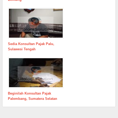
Sedia Konsultan Pajak Palu,
Sulawesi Tengah
Beginilah Konsultan Pajak
Palembang, Sumatera Selatan