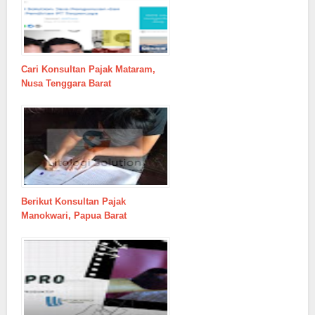
Cari Konsultan Pajak Mataram,
Nusa Tenggara Barat
Berikut Konsultan Pajak
Manokwari, Papua Barat