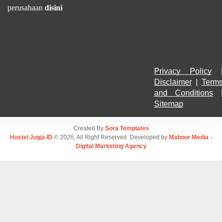
perusahaan
disini
Privacy Policy
Disclaimer
 | 
Terms
and Conditions
Sitemap
Created By
Sora Templates
Hostel Jogja ID
© 2026, All Right Reserved. Developed by
Maboor Media -
Digital Marketing Agency