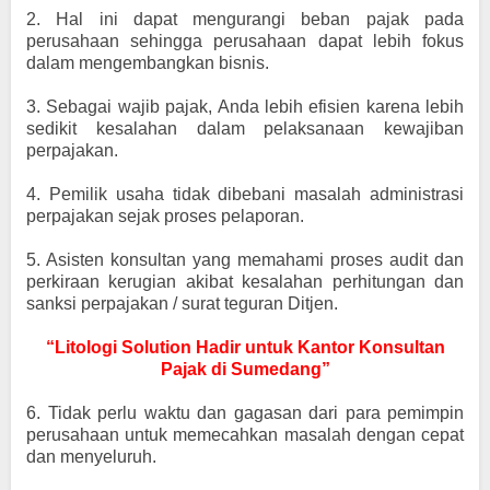
2.
Hal ini dapat mengurangi beban pajak pada
perusahaan sehingga perusahaan dapat lebih fokus
dalam mengembangkan bisnis.
3.
Sebagai wajib pajak, Anda lebih efisien karena lebih
sedikit kesalahan dalam pelaksanaan kewajiban
perpajakan.
4.
Pemilik usaha tidak dibebani masalah administrasi
perpajakan sejak proses pelaporan.
5.
Asisten konsultan yang memahami proses audit dan
perkiraan kerugian akibat kesalahan perhitungan dan
sanksi perpajakan / surat teguran Ditjen.
“Litologi Solution Hadir untuk Kantor Konsultan
Pajak di Sumedang”
6.
Tidak perlu waktu dan gagasan dari para pemimpin
perusahaan untuk memecahkan masalah dengan cepat
dan menyeluruh.