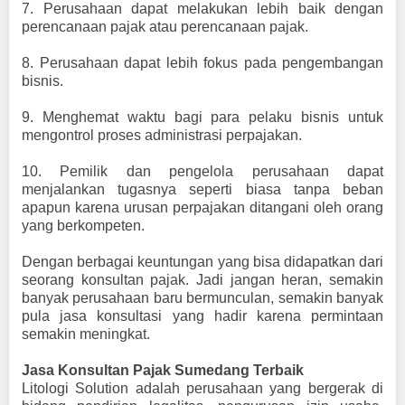
7.
Perusahaan dapat melakukan lebih baik dengan
perencanaan pajak atau perencanaan pajak.
8.
Perusahaan dapat lebih fokus pada pengembangan
bisnis.
9.
Menghemat waktu bagi para pelaku bisnis untuk
mengontrol proses administrasi perpajakan.
10.
Pemilik dan pengelola perusahaan dapat
menjalankan tugasnya seperti biasa tanpa beban
apapun karena urusan perpajakan ditangani oleh orang
yang berkompeten.
Dengan berbagai keuntungan yang bisa didapatkan dari
seorang konsultan pajak. Jadi jangan heran, semakin
banyak perusahaan baru bermunculan, semakin banyak
pula jasa konsultasi yang hadir karena permintaan
semakin meningkat.
Jasa Konsultan Pajak Sumedang Terbaik
Litologi Solution adalah perusahaan yang bergerak di