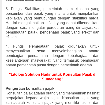
3.
Fungsi Stabilitas, pemerintah memiliki dana yang
bersumber dari pajak yang mana untuk menjalankan
kebijakan yang berhubungan dengan stabilitas harga.
Hal ini mengakibatkan inflasi yang dapat dikendalikan,
dengan cara mengatur peredaran uang dimasyarakat,
pemungutan pajak, pengenaan pajak yang efektif dan
efisien.
4.
Fungsi Pemerataan, pajak digunakan untuk
menyesuaikan serta menyeimbangkan antara
pembagian pendapatan dengan kebahagiaan dan
kesejahteraan masyarakat, yang termasuk pembagian
antara pemerintah pusat dengan pemerintah daerah.
“Litologi Solution Hadir untuk Konsultan Pajak di
Sumedang”
Pengertian konsultan pajak
Konsultan pajak adalah orang yang memberikan nasihat
perpajakan kepada wajib pajak. Konsultan pajak yang
sah adalah konsultan pajak yang memiliki lisensi dari