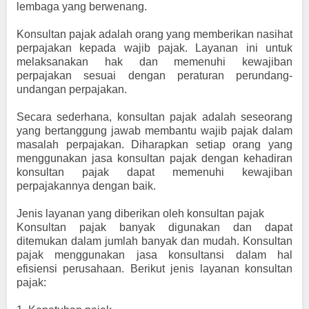
lembaga yang berwenang.
Konsultan pajak adalah orang yang memberikan nasihat
perpajakan kepada wajib pajak. Layanan ini untuk
melaksanakan hak dan memenuhi kewajiban
perpajakan sesuai dengan peraturan perundang-
undangan perpajakan.
Secara sederhana, konsultan pajak adalah seseorang
yang bertanggung jawab membantu wajib pajak dalam
masalah perpajakan. Diharapkan setiap orang yang
menggunakan jasa konsultan pajak dengan kehadiran
konsultan pajak dapat memenuhi kewajiban
perpajakannya dengan baik.
Jenis layanan yang diberikan oleh konsultan pajak
Konsultan pajak banyak digunakan dan dapat
ditemukan dalam jumlah banyak dan mudah. Konsultan
pajak menggunakan jasa konsultansi dalam hal
efisiensi perusahaan. Berikut jenis layanan konsultan
pajak: