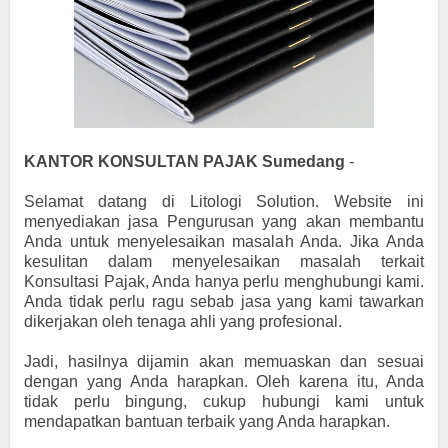
KANTOR KONSULTAN PAJAK Sumedang
-
Selamat datang di Litologi Solution. Website ini
menyediakan jasa Pengurusan yang akan membantu
Anda untuk menyelesaikan masalah Anda. Jika Anda
kesulitan dalam menyelesaikan masalah terkait
Konsultasi Pajak, Anda hanya perlu menghubungi kami.
Anda tidak perlu ragu sebab jasa yang kami tawarkan
dikerjakan oleh tenaga ahli yang profesional.
Jadi, hasilnya dijamin akan memuaskan dan sesuai
dengan yang Anda harapkan. Oleh karena itu, Anda
tidak perlu bingung, cukup hubungi kami untuk
mendapatkan bantuan terbaik yang Anda harapkan.