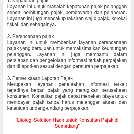
1.
Kepatuhan pajak
Layanan ini untuk masalah kepatuhan pajak pelanggan
seperti perhitungan pajak, pembayaran dan pelaporan.
Layanan ini juga mencakup taksiran wajib pajak, koreksi
fiskal, dan sebagainya.
2.
Perencanaan pajak
Layanan ini untuk memberikan layanan perencanaan
pajak yang bertujuan untuk memaksimalkan keuntungan
pelanggan. Layanan ini juga membantu dalam
persiapan dan pengelolaan informasi terkait perpajakan
dan dilaporkan sesuai dengan peraturan perpajakan.
3.
Pemeriksaan Laporan Pajak
Merupakan layanan penelaahan informasi terkait
terjadinya beban pajak yang merugikan perusahaan
konsumen. Konsultan pajak dapat menekan biaya untuk
membayar pajak tanpa harus melanggar aturan dan
ketentuan undang-undang perpajakan.
“Litologi Solution Hadir untuk Konsultan Pajak di
Sumedang”