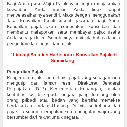
Bagi Anda para Wajib Pajak yang ingin menjalankan
kewajiban Anda namun Anda tidak dapat
menyelesaikannya sendiri. Maka dengan menggunakan
Jasa Konsultan Pajak adalah jawaban bagi Anda.
Konsultan pajak akan memberikan konsultasi dan
membantu melaporkan serta membayar pajak usaha
Anda sebagai klien. Sebelumnya mari kita bahas dahulu
pengertian dan fungsi dari pajak.
“Litologi Solution Hadir untuk Konsultan Pajak di
Sumedang”
Pengertian Pajak
Pengertian pajak atau definisi pajak yang sebagaimana
mengutip dari laman resmi Direktorat Jenderal
Perpajakan (DJP) Kementerian Keuangan, adalah
kontribusi wajib kepada negara yang terutang oleh
orang pribadi atau badan yang bersifat memaksa
berdasarkan Undang-Undang. Definisi sederhana dari
pajak itu sendiri merupakan suatu pungutan wajib yang
bersumber dari rakyat untuk negara.