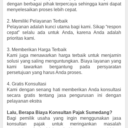
dengan berbagai pihak terpercaya sehingga kami dapat
menyelesaikan proses lebih cepat.
2.
Memiliki Pelayanan Terbaik
Pelayanan adalah kunci utama bagi kami. Sikap “respon
cepat” selalu ada untuk Anda, karena Anda adalah
prioritas kami.
3.
Memberikan Harga Terbaik
Kami juga menawarkan harga terbaik untuk menjamin
solusi yang saling menguntungkan. Biaya layanan yang
kami tawarkan bergantung pada persyaratan
persetujuan yang harus Anda proses.
4.
Gratis Konsultasi
Kami dengan senang hati memberikan Anda konsultasi
secara gratis tentang jasa pengurusan ini dengan
pelayanan ekstra
Lalu, Berapa Biaya Konsultan Pajak Sumedang?
Bagi pemilik usaha yang ingin menggunakan jasa
konsultan pajak untuk meringankan masalah