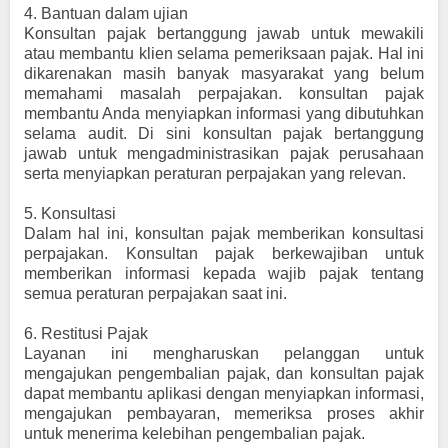
4.
Bantuan dalam ujian
Konsultan pajak bertanggung jawab untuk mewakili
atau membantu klien selama pemeriksaan pajak. Hal ini
dikarenakan masih banyak masyarakat yang belum
memahami masalah perpajakan. konsultan pajak
membantu Anda menyiapkan informasi yang dibutuhkan
selama audit. Di sini konsultan pajak bertanggung
jawab untuk mengadministrasikan pajak perusahaan
serta menyiapkan peraturan perpajakan yang relevan.
5.
Konsultasi
Dalam hal ini, konsultan pajak memberikan konsultasi
perpajakan. Konsultan pajak berkewajiban untuk
memberikan informasi kepada wajib pajak tentang
semua peraturan perpajakan saat ini.
6.
Restitusi Pajak
Layanan ini mengharuskan pelanggan untuk
mengajukan pengembalian pajak, dan konsultan pajak
dapat membantu aplikasi dengan menyiapkan informasi,
mengajukan pembayaran, memeriksa proses akhir
untuk menerima kelebihan pengembalian pajak.