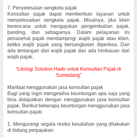
7.
Penyelesaian sengketa pajak
Konsultan pajak dapat memberikan layanan untuk
menyelesaikan sengketa pajak. Misalnya, jika klien
berencana untuk mengajukan pengembalian pajak,
banding, dan sebagainya. Dalam pelayanan ini
penasehat pajak mendampingi wajib pajak atau klien,
ketika wajib pajak yang bersangkutan diperiksa. Dan
ada tentangan dari wajib pajak dan ada himbauan dari
wajib pajak.
“Litologi Solution Hadir untuk Konsultan Pajak di
Sumedang”
Manfaat menggunakan jasa konsultan pajak
Bagi yang ingin mengetahui keuntungan apa saja yang
bisa didapatkan dengan menggunakan jasa konsultan
pajak. Berikut beberapa keuntungan menggunakan jasa
konsultan pajak:
1.
Mengurangi segala resiko kesalahan yang dilakukan
di bidang perpajakan.