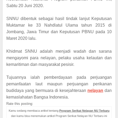
Sabtu 20 Juni 2020.
SNNU dibentuk sebagai hasil tindak lanjut Keputusan
Muktamar ke 33 Nahdlatul Ulama tahun 2015 di
Jombang, Jawa Timur dan Keputusan PBNU pada 10
Maret 2020 lalu.
Khidmat SNNU adalah menjadi wadah dan sarana
mengayomi para nelayan, pelaku usaha kelautan dan
kemaritiman dan masyarakat pesisir.
Tujuannya ialah pemberdayaan pada perjuangan
pemanfaatan laut maupun perjuangan perikanan
budidaya yang bermuara di kesejahteraan
nelayan
dan
kemaslahatan Bangsa Indonesia.
Rate this posting:
Kamu sedang membaca artikel tentang
Program Serikat Nelayan NU Terbaru
dan kamu bisa menemukan artikel Program Serikat Nelayan NU Terbaru ini