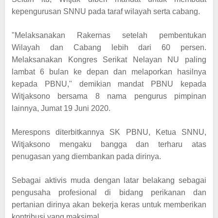
kepengurusan SNNU pada taraf wilayah serta cabang.
"Melaksanakan Rakernas setelah pembentukan
Wilayah dan Cabang lebih dari 60 persen.
Melaksanakan Kongres Serikat Nelayan NU paling
lambat 6 bulan ke depan dan melaporkan hasilnya
kepada PBNU," demikian mandat PBNU kepada
Witjaksono bersama 8 nama pengurus pimpinan
lainnya, Jumat 19 Juni 2020.
Merespons diterbitkannya SK PBNU, Ketua SNNU,
Witjaksono mengaku bangga dan terharu atas
penugasan yang diembankan pada dirinya.
Sebagai aktivis muda dengan latar belakang sebagai
pengusaha profesional di bidang perikanan dan
pertanian dirinya akan bekerja keras untuk memberikan
kontribusi yang maksimal.