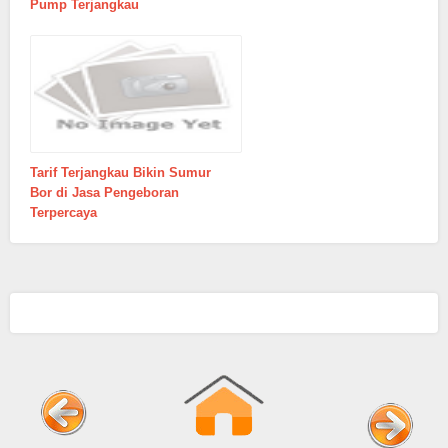
Pump Terjangkau
Tarif Terjangkau Bikin Sumur
Bor di Jasa Pengeboran
Terpercaya