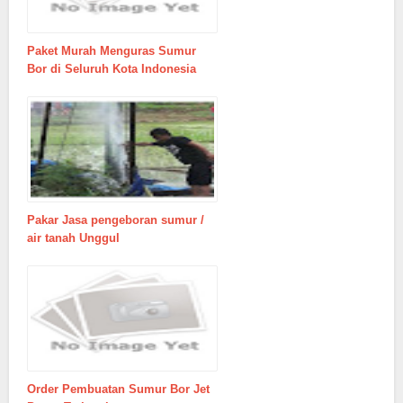
Paket Murah Menguras Sumur
Bor di Seluruh Kota Indonesia
Pakar Jasa pengeboran sumur /
air tanah Unggul
Order Pembuatan Sumur Bor Jet