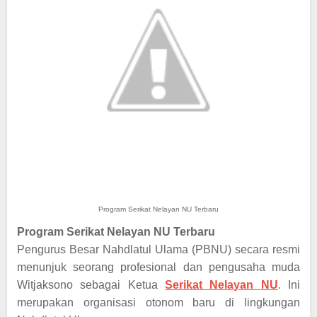
Program Serikat Nelayan NU Terbaru
Program Serikat Nelayan NU Terbaru
Pengurus Besar Nahdlatul Ulama (PBNU) secara resmi
menunjuk seorang profesional dan pengusaha muda
Witjaksono sebagai Ketua
Serikat Nelayan
NU
. Ini
merupakan organisasi otonom baru di lingkungan