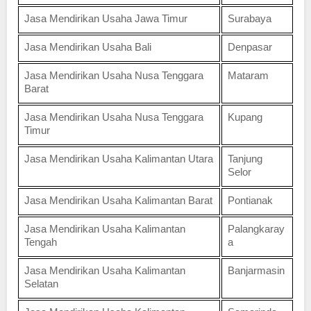
Jasa Mendirikan Usaha Jawa Timur
Surabaya
Jasa Mendirikan Usaha Bali
Denpasar
Jasa Mendirikan Usaha Nusa Tenggara
Mataram
Barat
Jasa Mendirikan Usaha Nusa Tenggara
Kupang
Timur
Jasa Mendirikan Usaha Kalimantan Utara
Tanjung
Selor
Jasa Mendirikan Usaha Kalimantan Barat
Pontianak
Jasa Mendirikan Usaha Kalimantan
Palangkaray
Tengah
a
Jasa Mendirikan Usaha Kalimantan
Banjarmasin
Selatan