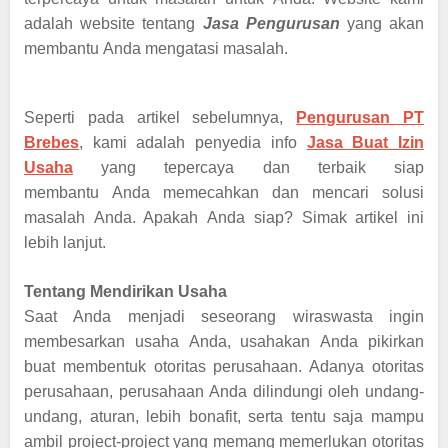
adalah website tentang
Jasa Pengurusan
yang akan
membantu Anda mengatasi masalah.
Seperti pada artikel sebelumnya,
Pengurusan PT
Brebes
, kami adalah penyedia info
Jasa Buat Izin
Usaha
yang
tepercaya
dan terbaik siap
membantu Anda memecahkan dan mencari solusi
masalah Anda. Apakah Anda siap? Simak artikel ini
lebih lanjut.
Tentang Mendirikan Usaha
Saat Anda menjadi seseorang wiraswasta ingin
membesarkan usaha Anda, usahakan Anda pikirkan
buat membentuk otoritas perusahaan. Adanya otoritas
perusahaan, perusahaan Anda dilindungi oleh undang-
undang, aturan, lebih bonafit, serta tentu saja mampu
ambil project-project yang memang memerlukan otoritas