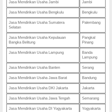
Jasa Mendirikan Usaha Jambi
Jambi
Jasa Mendirikan Usaha Bengkulu
Bengkulu
Jasa Mendirikan Usaha Sumatera
Palembang
Selatan
Jasa Mendirikan Usaha Kepulauan
Pangkal
Bangka Belitung
Pinang
Jasa Mendirikan Usaha Lampung
Banda
Lampung
Jasa Mendirikan Usaha Banten
Serang
Jasa Mendirikan Usaha Jawa Barat
Bandung
Jasa Mendirikan Usaha DKI Jakarta
Jakarta
Jasa Mendirikan Usaha Jawa Tengah
Semarang
Jasa Mendirikan Usaha DI Yogyakarta
Yogyakarta