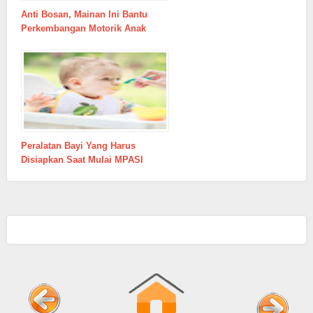
Anti Bosan, Mainan Ini Bantu
Perkembangan Motorik Anak
Peralatan Bayi Yang Harus
Disiapkan Saat Mulai MPASI