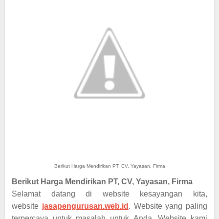
Berikut Harga Mendirikan PT, CV, Yayasan, Firma
Berikut Harga Mendirikan PT, CV, Yayasan, Firma
Selamat datang di website kesayangan kita,
website
jasapengurusan.web.id
. Website yang paling
terpercaya untuk masalah untuk Anda. Website kami