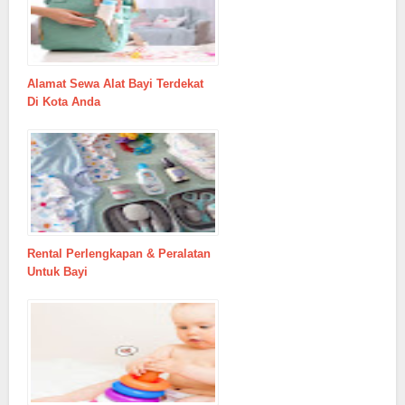
Alamat Sewa Alat Bayi Terdekat
Di Kota Anda
Rental Perlengkapan & Peralatan
Untuk Bayi