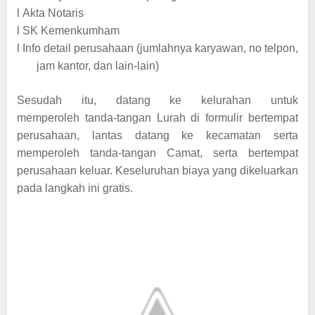
l
Akta Notaris
l
SK Kemenkumham
l
Info detail perusahaan (jumlahnya karyawan, no telpon,
jam kantor, dan lain-lain)
Sesudah itu, datang ke kelurahan untuk
memperoleh tanda-tangan Lurah di formulir bertempat
perusahaan, lantas datang ke kecamatan serta
memperoleh tanda-tangan Camat, serta bertempat
perusahaan keluar. Keseluruhan biaya yang dikeluarkan
pada langkah ini gratis.