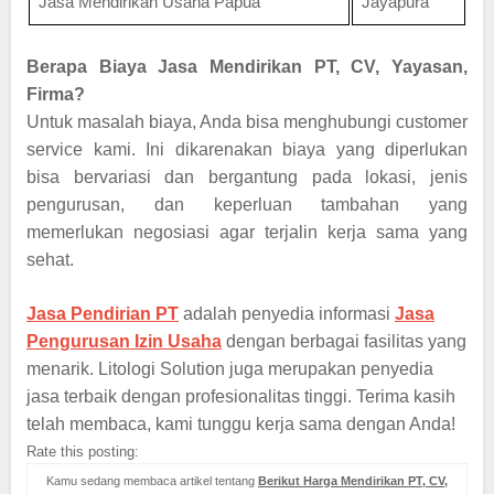
Jasa Mendirikan Usaha Papua
Jayapura
Berapa Biaya Jasa Mendirikan PT, CV, Yayasan,
Firma?
Untuk masalah biaya, Anda bisa menghubungi customer
service kami. Ini dikarenakan biaya yang diperlukan
bisa bervariasi dan bergantung pada lokasi, jenis
pengurusan, dan keperluan tambahan yang
memerlukan negosiasi agar terjalin kerja sama yang
sehat.
Jasa Pendirian PT
adalah penyedia informasi
Jasa
Pengurusan Izin Usaha
dengan berbagai fasilitas yang
menarik. Litologi Solution juga merupakan penyedia
jasa terbaik dengan profesionalitas tinggi. Terima kasih
telah membaca, kami tunggu kerja sama dengan Anda!
Rate this posting:
Kamu sedang membaca artikel tentang
Berikut Harga Mendirikan PT, CV,