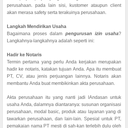
perusahaan. pada lain sisi, kustomer ataupun client
akan merasa safety serta terakuinya perusahaan
.
Langkah Mendirikan Usaha
Bagaimana proses dalam
pengurusan izin usaha
?
Langkahnya-langkahnya adalah seperti ini:
Hadir ke Notaris
Termin pertama yang perlu Anda kerjakan merupakan
hadir ke notaris, katakan tujuan Anda. Apa itu membuat
PT, CV, atau jenis perjuangan lainnya. Notaris akan
membantu Anda buat membikinkan akta perusahaan
.
Akta perusahaan itu yang nanti jadi lAndasan untuk
usaha Anda, dalamnya diantaranya: susunan organisasi
perusahaan, modal basic, produk atau layanan yang di
tawarkan perusahaan, dan lain-lain. Spesial untuk PT,
pemakaian nama PT mesti di sah-kan terlebih dulu oleh