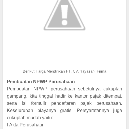
Berikut Harga Mendirikan PT, CV, Yayasan, Firma
Pembuatan NPWP Perusahaan
Pembuatan NPWP perusahaan sebetulnya cukuplah
gampang, kita tinggal hadir ke kantor pajak ditempat,
serta isi formulir pendaftaran pajak perusahaan.
Keseluruhan biayanya gratis. Persyaratannya juga
cukuplah mudah yaitu:
l
Akta Perusahaan