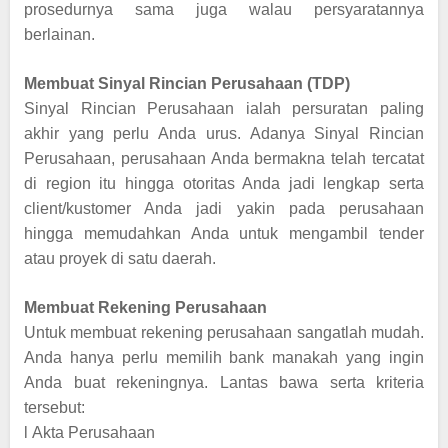
prosedurnya sama juga walau persyaratannya
berlainan.
Membuat Sinyal Rincian Perusahaan (TDP)
Sinyal Rincian Perusahaan ialah persuratan paling
akhir yang perlu Anda urus. Adanya Sinyal Rincian
Perusahaan, perusahaan Anda bermakna telah tercatat
di region itu hingga otoritas Anda jadi lengkap serta
client/kustomer Anda jadi yakin pada perusahaan
hingga memudahkan Anda untuk mengambil tender
atau proyek di satu daerah.
Membuat Rekening Perusahaan
Untuk membuat rekening perusahaan sangatlah mudah.
Anda hanya perlu memilih bank manakah yang ingin
Anda buat rekeningnya. Lantas bawa serta kriteria
tersebut:
l
Akta Perusahaan