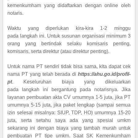
kemenkumham yang didaftarkan dengan online oleh
notaris.
Waktu yang diperlukan kira-kira 1-2 minggu
pada langkah ini. Untuk susunan organisasi minimum 3
orang yang bertindak selaku komisaris penting,
komisaris, serta direktur (atau direktur penting).
Untuk nama PT sendiri tidak bisa sama, kita dapat cek
nama PT yang telah berada di
https://ahu.go.id/profil-
pt
. Keseluruhan biaya yang dikeluarkan
pada langkah ini bergantung pada notarisnya. Jika
layanan pembuatan akta CV umumnya 1-5 juta, jika PT
umumnya 5-15 juta, jika paket lengkap (sampai semua
izin selesai misalnya: SIUP, TDP, HO) umumnya 15-20
juta, serta setahu saya ada yang spesial umkm
sekarang ini dengan biaya yang tambah murah untuk
pembuatan PT tipe umkm. Saat SK Kemenkumham