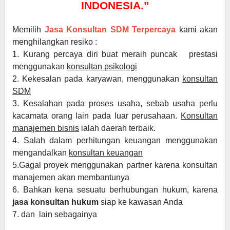
INDONESIA.”
Memilih
Jasa Konsultan SDM Terpercaya
kami akan
menghilangkan resiko :
1. Kurang percaya diri buat meraih puncak prestasi
menggunakan
konsultan psikologi
2. Kekesalan pada karyawan, menggunakan
konsultan
SDM
3. Kesalahan pada proses usaha, sebab usaha perlu
kacamata orang lain pada luar perusahaan.
Konsultan
manajemen bisnis
ialah daerah terbaik.
4. Salah dalam perhitungan keuangan menggunakan
mengandalkan
konsultan keuangan
5.Gagal proyek menggunakan partner karena konsultan
manajemen akan membantunya
6. Bahkan kena sesuatu berhubungan hukum, karena
jasa konsultan hukum
siap ke kawasan Anda
7. dan lain sebagainya