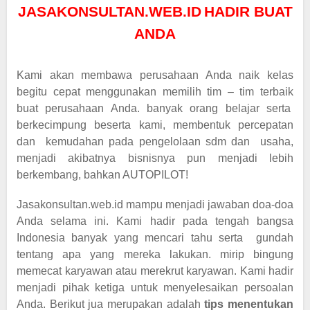
JASAKONSULTAN.WEB.ID
HADIR BUAT
ANDA
Kami akan membawa perusahaan Anda naik kelas
begitu cepat menggunakan memilih tim – tim terbaik
buat perusahaan Anda. banyak orang belajar serta
berkecimpung beserta kami, membentuk percepatan
dan kemudahan pada pengelolaan sdm dan usaha,
menjadi akibatnya bisnisnya pun menjadi lebih
berkembang, bahkan AUTOPILOT!
Jasakonsultan.web.id mampu menjadi jawaban doa-doa
Anda selama ini. Kami hadir pada tengah bangsa
Indonesia banyak yang mencari tahu serta gundah
tentang apa yang mereka lakukan. mirip bingung
memecat karyawan atau merekrut karyawan. Kami hadir
menjadi pihak ketiga untuk menyelesaikan persoalan
Anda. Berikut jua merupakan adalah
tips menentukan