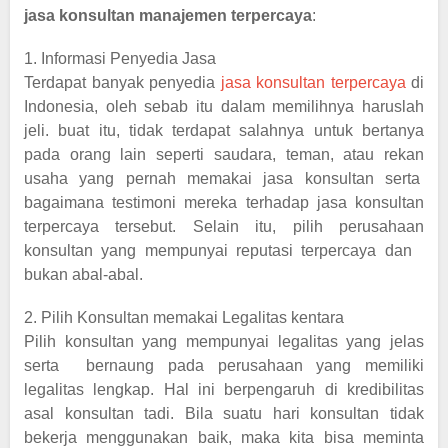
jasa konsultan manajemen terpercaya
:
1. Informasi Penyedia Jasa
Terdapat banyak penyedia
jasa konsultan terpercaya
di
Indonesia, oleh sebab itu dalam memilihnya haruslah
jeli. buat itu, tidak terdapat salahnya untuk bertanya
pada orang lain seperti saudara, teman, atau rekan
usaha yang pernah memakai jasa konsultan serta
bagaimana testimoni mereka terhadap jasa konsultan
terpercaya tersebut. Selain itu, pilih perusahaan
konsultan yang mempunyai reputasi terpercaya dan
bukan abal-abal.
2. Pilih Konsultan memakai Legalitas kentara
Pilih konsultan yang mempunyai legalitas yang jelas
serta bernaung pada perusahaan yang memiliki
legalitas lengkap. Hal ini berpengaruh di kredibilitas
asal konsultan tadi. Bila suatu hari konsultan tidak
bekerja menggunakan baik, maka kita bisa meminta