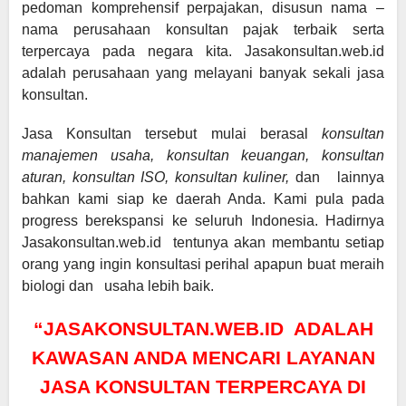
pedoman komprehensif perpajakan, disusun nama –
nama perusahaan konsultan pajak terbaik serta
terpercaya pada negara kita. Jasakonsultan.web.id
adalah perusahaan yang melayani banyak sekali jasa
konsultan.
Jasa Konsultan tersebut mulai berasal
konsultan
manajemen usaha, konsultan keuangan, konsultan
aturan, konsultan ISO, konsultan kuliner,
dan lainnya
bahkan kami siap ke daerah Anda. Kami pula pada
progress berekspansi ke seluruh Indonesia. Hadirnya
Jasakonsultan.web.id tentunya akan membantu setiap
orang yang ingin konsultasi perihal apapun buat meraih
biologi dan usaha lebih baik.
“JASAKONSULTAN.WEB.ID ADALAH
KAWASAN ANDA MENCARI LAYANAN
JASA KONSULTAN TERPERCAYA DI