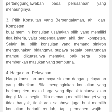
pertanggungjawaban pada perusahaan yang
menaunginya.
3. Pilih Konsultan yang Berpengalaman, ahli, dan
Kompeten
buat memilih konsultan usahakan pilih yang memiliki
tiga kriteria, yaitu berpengalaman, ahli, dan kompeten.
Selain itu, pilih konsultan yang memang sinkron
menggunakan bidangnya supaya segala pertarungan
mampu dikuasainya memakai baik serta bisa
memberikan masukan yang sempurna.
4. Harga dan Pelayanan
Harga konsultan umumnya sinkron dengan pelayanan
yang diberikan. Bila menginginkan konsultan yang
berkompeten, maka harga yang dipatok tentunya akan
tinggi. Meski begitu, Jika memang memiliki budget yang
tidak banyak, tidak ada salahnya juga buat memilih
konsultan bertarif rendah, tapi permanen wajib