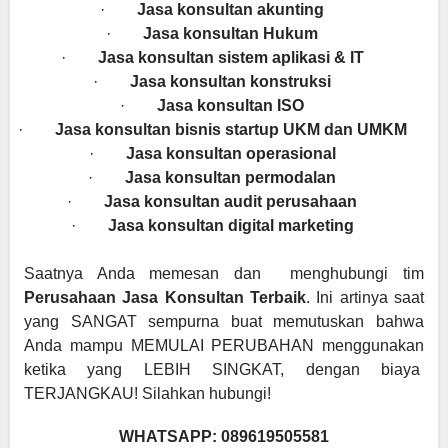
·
Jasa konsultan akunting
·
Jasa konsultan Hukum
·
Jasa konsultan sistem aplikasi & IT
·
Jasa konsultan konstruksi
·
Jasa konsultan ISO
·
Jasa konsultan bisnis startup UKM dan UMKM
·
Jasa konsultan operasional
·
Jasa konsultan permodalan
·
Jasa konsultan audit perusahaan
·
Jasa konsultan digital marketing
Saatnya Anda memesan dan menghubungi tim
Perusahaan Jasa Konsultan
Terbaik
. Ini artinya saat
yang SANGAT sempurna buat memutuskan bahwa
Anda mampu MEMULAI PERUBAHAN menggunakan
ketika yang LEBIH SINGKAT, dengan biaya
TERJANGKAU!
Silahkan hubungi!
WHATSAPP: 089619505581