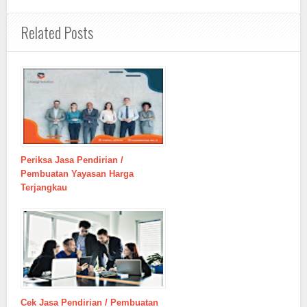
Related Posts
Periksa Jasa Pendirian /
Pembuatan Yayasan Harga
Terjangkau
Cek Jasa Pendirian / Pembuatan