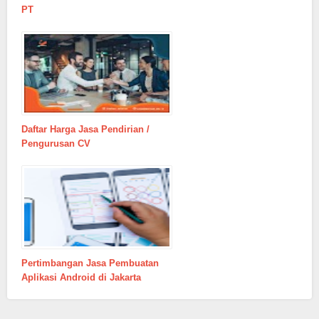
PT
Daftar Harga Jasa Pendirian /
Pengurusan CV
Pertimbangan Jasa Pembuatan
Aplikasi Android di Jakarta