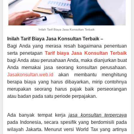
Inilah Tarif Biaya Jasa Konsultan Terbaik
Inilah Tarif Biaya Jasa Konsultan
Terbaik –
Bagi Anda yang merasa resah bagaimana penentuan
serta penetapan
Tarif biaya Jasa Konsultan Terbaik
bagi Anda atau perusahaan Anda, maka dianjurkan buat
Anda memakai jasa seorang konsultan perusahaan.
Jasakonsultan.web.id
akan membantu menghitung
berapa biaya yang harus dibayarkan, mirip contohnya
merupakan seorang harus pajak baik perseorangan
atau badan pada satu periode perpajakan.
Ada banyak tempat kerja
jasa konsultan terpercaya
pada Indonesia, secara spesifik yang berdomisili pada
wilayah Jakarta. Menurut versi World Tax yang artinya