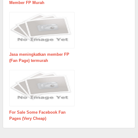
Member FP Murah
Jasa meningkatkan member FP
(Fan Page) termurah
For Sale Some Facebook Fan
Pages (Very Cheap)