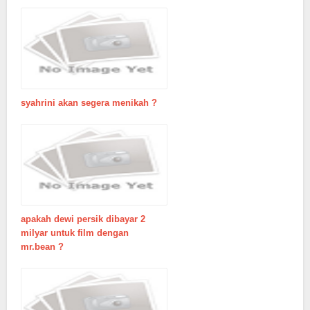
syahrini akan segera menikah ?
apakah dewi persik dibayar 2
milyar untuk film dengan
mr.bean ?