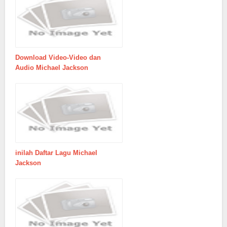
Download Video-Video dan
Audio Michael Jackson
inilah Daftar Lagu Michael
Jackson