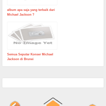
album apa saja yang terbaik dari
Michael Jackson ?
Semua Seputar Konser Michael
Jackson di Brunei